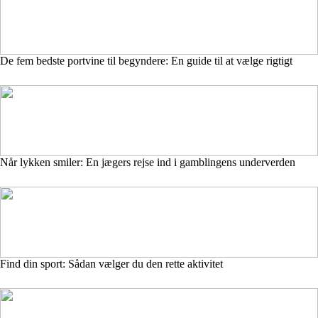
De fem bedste portvine til begyndere: En guide til at vælge rigtigt
Når lykken smiler: En jægers rejse ind i gamblingens underverden
Find din sport: Sådan vælger du den rette aktivitet