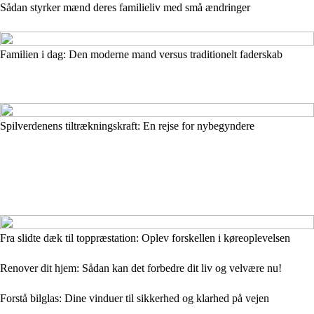
Sådan styrker mænd deres familieliv med små ændringer
Familien i dag: Den moderne mand versus traditionelt faderskab
Spilverdenens tiltrækningskraft: En rejse for nybegyndere
Fra slidte dæk til toppræstation: Oplev forskellen i køreoplevelsen
Renover dit hjem: Sådan kan det forbedre dit liv og velvære nu!
Forstå bilglas: Dine vinduer til sikkerhed og klarhed på vejen