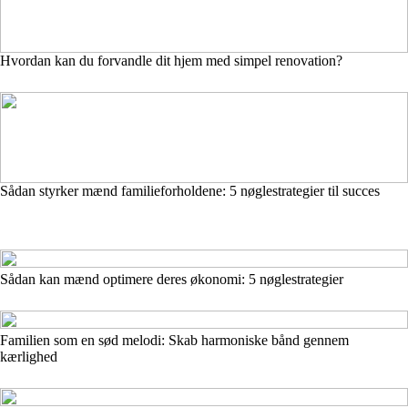
Hvordan kan du forvandle dit hjem med simpel renovation?
Sådan styrker mænd familieforholdene: 5 nøglestrategier til succes
Sådan kan mænd optimere deres økonomi: 5 nøglestrategier
Familien som en sød melodi: Skab harmoniske bånd gennem
kærlighed