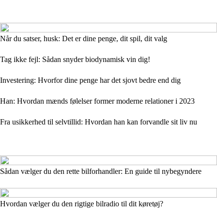
Når du satser, husk: Det er dine penge, dit spil, dit valg
Tag ikke fejl: Sådan snyder biodynamisk vin dig!
Investering: Hvorfor dine penge har det sjovt bedre end dig
Han: Hvordan mænds følelser former moderne relationer i 2023
Fra usikkerhed til selvtillid: Hvordan han kan forvandle sit liv nu
Sådan vælger du den rette bilforhandler: En guide til nybegyndere
Hvordan vælger du den rigtige bilradio til dit køretøj?