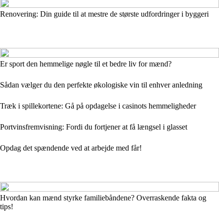
Renovering: Din guide til at mestre de største udfordringer i byggeri
Er sport den hemmelige nøgle til et bedre liv for mænd?
Sådan vælger du den perfekte økologiske vin til enhver anledning
Træk i spillekortene: Gå på opdagelse i casinots hemmeligheder
Portvinsfremvisning: Fordi du fortjener at få længsel i glasset
Opdag det spændende ved at arbejde med får!
Hvordan kan mænd styrke familiebåndene? Overraskende fakta og
tips!