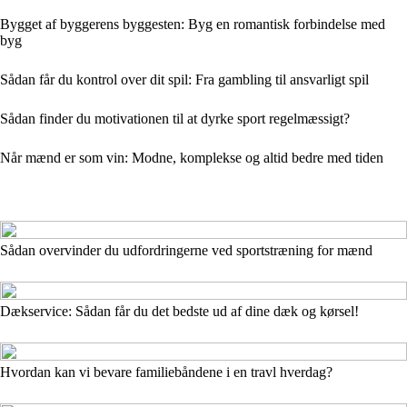
Bygget af byggerens byggesten: Byg en romantisk forbindelse med
byg
Sådan får du kontrol over dit spil: Fra gambling til ansvarligt spil
Sådan finder du motivationen til at dyrke sport regelmæssigt?
Når mænd er som vin: Modne, komplekse og altid bedre med tiden
Sådan overvinder du udfordringerne ved sportstræning for mænd
Dækservice: Sådan får du det bedste ud af dine dæk og kørsel!
Hvordan kan vi bevare familiebåndene i en travl hverdag?