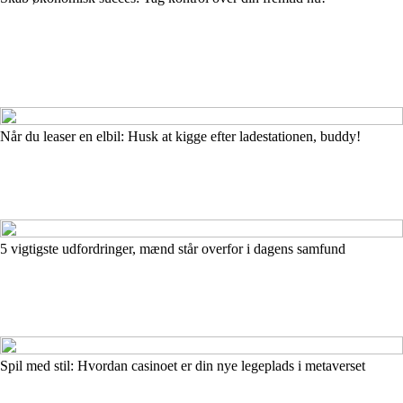
Når du leaser en elbil: Husk at kigge efter ladestationen, buddy!
5 vigtigste udfordringer, mænd står overfor i dagens samfund
Spil med stil: Hvordan casinoet er din nye legeplads i metaverset