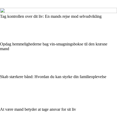
Tag kontrollen over dit liv: En mands rejse mod selvudvikling
Opdag hemmelighederne bag vin-smagningsbokse til den kræsne
mand
Skab stærkere bånd: Hvordan du kan styrke din familieoplevelse
At være mand betyder at tage ansvar for sit liv