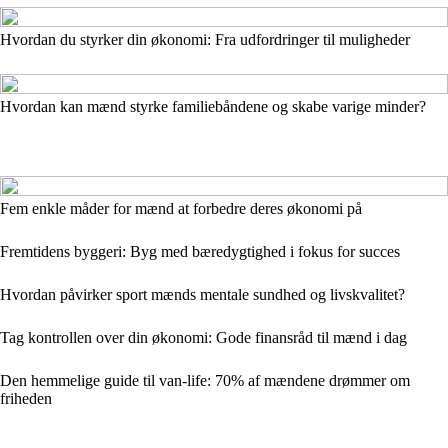
Hvordan du styrker din økonomi: Fra udfordringer til muligheder
Hvordan kan mænd styrke familiebåndene og skabe varige minder?
Fem enkle måder for mænd at forbedre deres økonomi på
Fremtidens byggeri: Byg med bæredygtighed i fokus for succes
Hvordan påvirker sport mænds mentale sundhed og livskvalitet?
Tag kontrollen over din økonomi: Gode finansråd til mænd i dag
Den hemmelige guide til van-life: 70% af mændene drømmer om
friheden