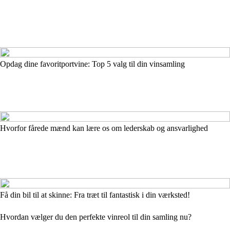
Opdag dine favoritportvine: Top 5 valg til din vinsamling
Hvorfor fårede mænd kan lære os om lederskab og ansvarlighed
Få din bil til at skinne: Fra træt til fantastisk i din værksted!
Hvordan vælger du den perfekte vinreol til din samling nu?