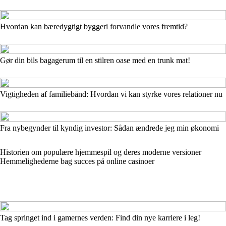
Hvordan kan bæredygtigt byggeri forvandle vores fremtid?
Gør din bils bagagerum til en stilren oase med en trunk mat!
Vigtigheden af familiebånd: Hvordan vi kan styrke vores relationer nu
Fra nybegynder til kyndig investor: Sådan ændrede jeg min økonomi
Historien om populære hjemmespil og deres moderne versioner
Hemmelighederne bag succes på online casinoer
Tag springet ind i gamernes verden: Find din nye karriere i leg!