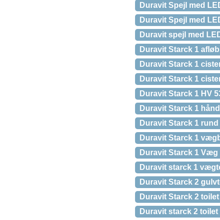
Duravit Spejl med LED
Duravit Spejl med LED
Duravit spejl med L
Duravit Starck 1 afløb
Duravit Starck 1 cist
Duravit Starck 1 cist
Duravit Starck 1 HV 
Duravit Starck 1 hån
Duravit Starck 1 ru
Duravit Starck 1 væg
Duravit Starck 1 Væg
Duravit starck 1 vægt
Duravit Starck 2 gulv
Duravit Starck 2 toil
Duravit starck 2 toilet