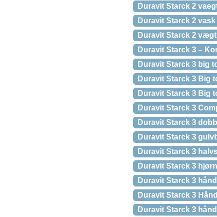
Duravit Starck 2 vaeg
Duravit Starck 2 vask
Duravit Starck 2 vægt
Duravit Starck 3 – Ko
Duravit Starck 3 big 
Duravit Starck 3 Big t
Duravit Starck 3 Big 
Duravit Starck 3 Com
Duravit Starck 3 dob
Duravit Starck 3 gulv
Duravit Starck 3 halvs
Duravit Starck 3 hjø
Duravit Starck 3 hån
Duravit Starck 3 Hån
Duravit Starck 3 hån