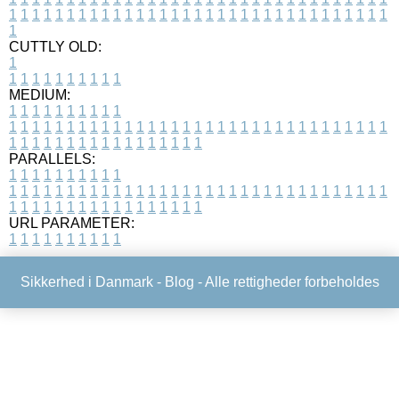
1
1
1
1
1
1
1
1
1
1
1
1
1
1
1
1
1
1
1
1
1
1
1
1
1
1
1
1
1
1
1
1
1
1
CUTTLY OLD:
1
1
1
1
1
1
1
1
1
1
1
MEDIUM:
1
1
1
1
1
1
1
1
1
1
1
1
1
1
1
1
1
1
1
1
1
1
1
1
1
1
1
1
1
1
1
1
1
1
1
1
1
1
1
1
1
1
1
1
1
1
1
1
1
1
1
1
1
1
1
1
1
1
1
1
PARALLELS:
1
1
1
1
1
1
1
1
1
1
1
1
1
1
1
1
1
1
1
1
1
1
1
1
1
1
1
1
1
1
1
1
1
1
1
1
1
1
1
1
1
1
1
1
1
1
1
1
1
1
1
1
1
1
1
1
1
1
1
1
URL PARAMETER:
1
1
1
1
1
1
1
1
1
1
Sikkerhed i Danmark -
Blog
- Alle rettigheder forbeholdes