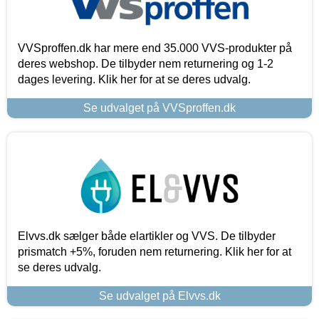
VVSproffen.dk har mere end 35.000 VVS-produkter på
deres webshop. De tilbyder nem returnering og 1-2
dages levering. Klik her for at se deres udvalg.
Se udvalget på VVSproffen.dk
Elvvs.dk sælger både elartikler og VVS. De tilbyder
prismatch +5%, foruden nem returnering. Klik her for at
se deres udvalg.
Se udvalget på Elvvs.dk