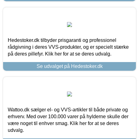
Hedestoker.dk tilbyder prisgaranti og professionel
rådgivning i deres VVS-produkter, og er specielt stærke
på deres pillefyr. Klik her for at se deres udvalg.
Se udvalget på Hedestoker.dk
Wattoo.dk sælger el- og VVS-artikler til både private og
erhverv. Med over 100.000 varer på hylderne skulle der
være noget til enhver smag. Klik her for at se deres
udvalg.