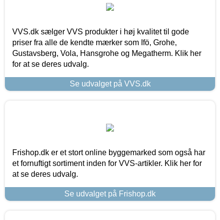
VVS.dk sælger VVS produkter i høj kvalitet til gode
priser fra alle de kendte mærker som Ifö, Grohe,
Gustavsberg, Vola, Hansgrohe og Megatherm. Klik her
for at se deres udvalg.
Se udvalget på VVS.dk
Frishop.dk er et stort online byggemarked som også har
et fornuftigt sortiment inden for VVS-artikler. Klik her for
at se deres udvalg.
Se udvalget på Frishop.dk