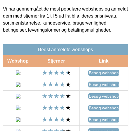
Vi har gennemgået de mest populære webshops og anmeldt
dem med stjerner fra 1 til 5 ud fra bl.a. deres prisniveau,
sortimentstørrelse, kundeservice, brugervenlighed,
betingelser, leveringsformer og betalingsmuligheder.
Bedst anmeldte webshops
Webshop
Stjerner
Link
Besøg webshop
Besøg webshop
Besøg webshop
Besøg webshop
Besøg webshop