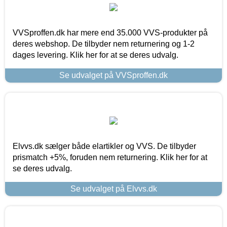
VVSproffen.dk har mere end 35.000 VVS-produkter på
deres webshop. De tilbyder nem returnering og 1-2
dages levering. Klik her for at se deres udvalg.
Se udvalget på VVSproffen.dk
Elvvs.dk sælger både elartikler og VVS. De tilbyder
prismatch +5%, foruden nem returnering. Klik her for at
se deres udvalg.
Se udvalget på Elvvs.dk