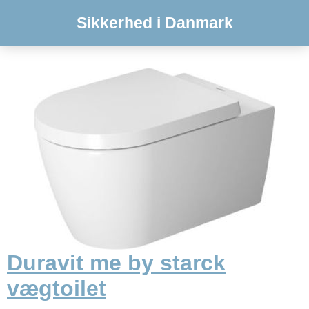
Sikkerhed i Danmark
Duravit me by starck
vægtoilet