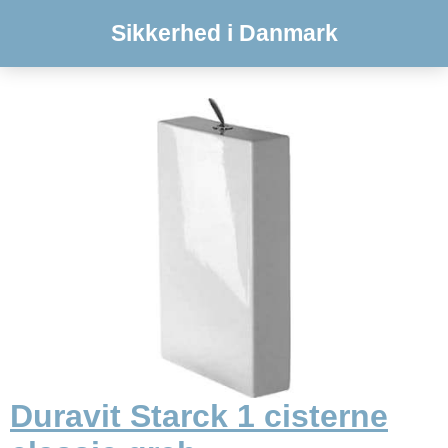
Sikkerhed i Danmark
Duravit Starck 1 cisterne