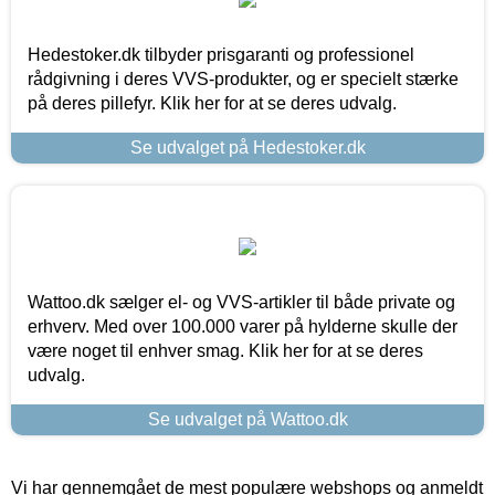
Hedestoker.dk tilbyder prisgaranti og professionel
rådgivning i deres VVS-produkter, og er specielt stærke
på deres pillefyr. Klik her for at se deres udvalg.
Se udvalget på Hedestoker.dk
Wattoo.dk sælger el- og VVS-artikler til både private og
erhverv. Med over 100.000 varer på hylderne skulle der
være noget til enhver smag. Klik her for at se deres
udvalg.
Se udvalget på Wattoo.dk
Vi har gennemgået de mest populære webshops og anmeldt