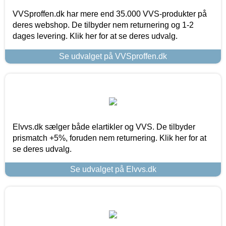
VVSproffen.dk har mere end 35.000 VVS-produkter på
deres webshop. De tilbyder nem returnering og 1-2
dages levering. Klik her for at se deres udvalg.
Se udvalget på VVSproffen.dk
Elvvs.dk sælger både elartikler og VVS. De tilbyder
prismatch +5%, foruden nem returnering. Klik her for at
se deres udvalg.
Se udvalget på Elvvs.dk