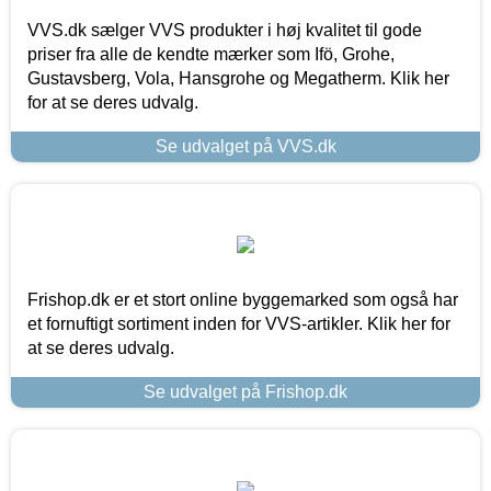
VVS.dk sælger VVS produkter i høj kvalitet til gode
priser fra alle de kendte mærker som Ifö, Grohe,
Gustavsberg, Vola, Hansgrohe og Megatherm. Klik her
for at se deres udvalg.
Se udvalget på VVS.dk
Frishop.dk er et stort online byggemarked som også har
et fornuftigt sortiment inden for VVS-artikler. Klik her for
at se deres udvalg.
Se udvalget på Frishop.dk