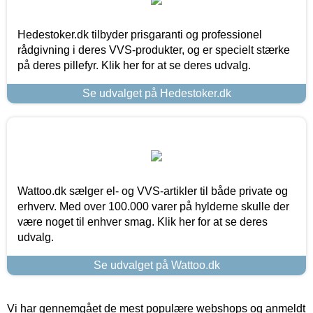
Hedestoker.dk tilbyder prisgaranti og professionel
rådgivning i deres VVS-produkter, og er specielt stærke
på deres pillefyr. Klik her for at se deres udvalg.
Se udvalget på Hedestoker.dk
Wattoo.dk sælger el- og VVS-artikler til både private og
erhverv. Med over 100.000 varer på hylderne skulle der
være noget til enhver smag. Klik her for at se deres
udvalg.
Se udvalget på Wattoo.dk
Vi har gennemgået de mest populære webshops og anmeldt