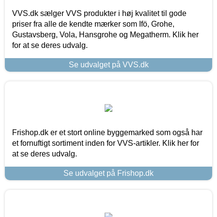
VVS.dk sælger VVS produkter i høj kvalitet til gode
priser fra alle de kendte mærker som Ifö, Grohe,
Gustavsberg, Vola, Hansgrohe og Megatherm. Klik her
for at se deres udvalg.
Se udvalget på VVS.dk
Frishop.dk er et stort online byggemarked som også har
et fornuftigt sortiment inden for VVS-artikler. Klik her for
at se deres udvalg.
Se udvalget på Frishop.dk