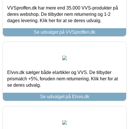
VVSproffen.dk har mere end 35.000 VVS-produkter på
deres webshop. De tilbyder nem returnering og 1-2
dages levering. Klik her for at se deres udvalg.
Se udvalget på VVSproffen.dk
Elvvs.dk sælger både elartikler og VVS. De tilbyder
prismatch +5%, foruden nem returnering. Klik her for at
se deres udvalg.
Se udvalget på Elvvs.dk