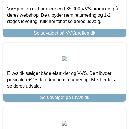
VVSproffen.dk har mere end 35.000 VVS-produkter på
deres webshop. De tilbyder nem returnering og 1-2
dages levering. Klik her for at se deres udvalg.
Se udvalget på VVSproffen.dk
Elvvs.dk sælger både elartikler og VVS. De tilbyder
prismatch +5%, foruden nem returnering. Klik her for at
se deres udvalg.
Se udvalget på Elvvs.dk