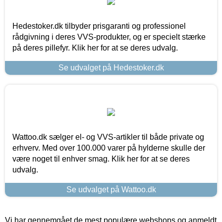
Hedestoker.dk tilbyder prisgaranti og professionel
rådgivning i deres VVS-produkter, og er specielt stærke
på deres pillefyr. Klik her for at se deres udvalg.
Se udvalget på Hedestoker.dk
Wattoo.dk sælger el- og VVS-artikler til både private og
erhverv. Med over 100.000 varer på hylderne skulle der
være noget til enhver smag. Klik her for at se deres
udvalg.
Se udvalget på Wattoo.dk
Vi har gennemgået de mest populære webshops og anmeldt