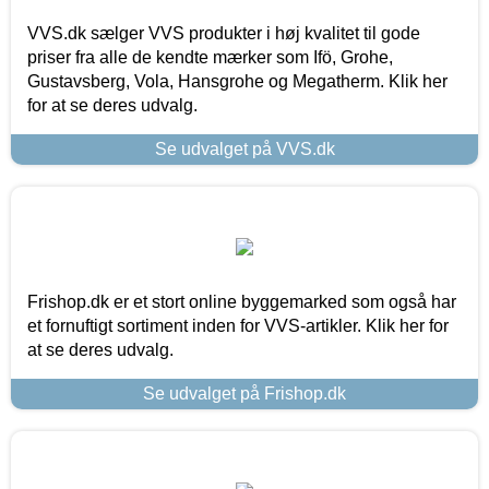
VVS.dk sælger VVS produkter i høj kvalitet til gode
priser fra alle de kendte mærker som Ifö, Grohe,
Gustavsberg, Vola, Hansgrohe og Megatherm. Klik her
for at se deres udvalg.
Se udvalget på VVS.dk
Frishop.dk er et stort online byggemarked som også har
et fornuftigt sortiment inden for VVS-artikler. Klik her for
at se deres udvalg.
Se udvalget på Frishop.dk