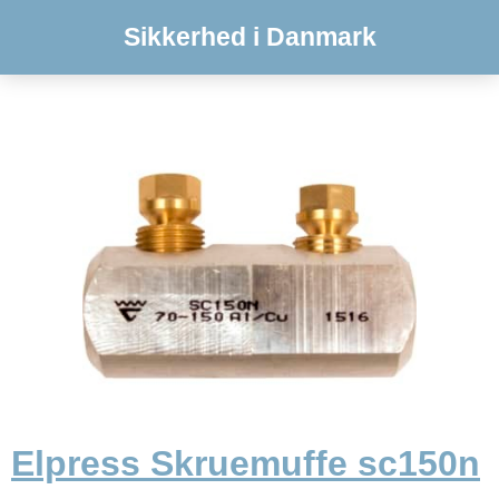
Sikkerhed i Danmark
Elpress Skruemuffe sc150n