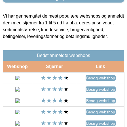
Vi har gennemgået de mest populære webshops og anmeldt
dem med stjerner fra 1 til 5 ud fra bl.a. deres prisniveau,
sortimentstørrelse, kundeservice, brugervenlighed,
betingelser, leveringsformer og betalingsmuligheder.
Bedst anmeldte webshops
Webshop
Stjerner
Link
Besøg webshop
Besøg webshop
Besøg webshop
Besøg webshop
Besøg webshop