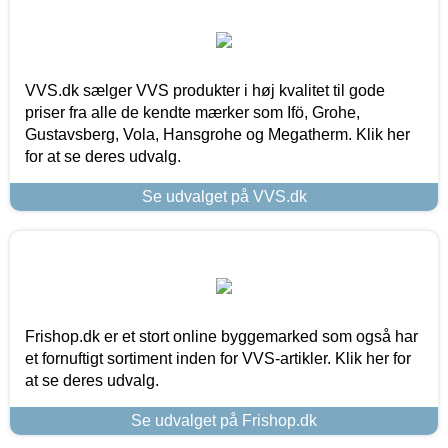
VVS.dk sælger VVS produkter i høj kvalitet til gode
priser fra alle de kendte mærker som Ifö, Grohe,
Gustavsberg, Vola, Hansgrohe og Megatherm. Klik her
for at se deres udvalg.
Se udvalget på VVS.dk
Frishop.dk er et stort online byggemarked som også har
et fornuftigt sortiment inden for VVS-artikler. Klik her for
at se deres udvalg.
Se udvalget på Frishop.dk