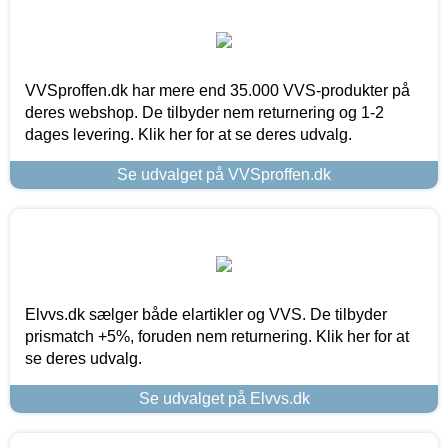
VVSproffen.dk har mere end 35.000 VVS-produkter på
deres webshop. De tilbyder nem returnering og 1-2
dages levering. Klik her for at se deres udvalg.
Se udvalget på VVSproffen.dk
Elvvs.dk sælger både elartikler og VVS. De tilbyder
prismatch +5%, foruden nem returnering. Klik her for at
se deres udvalg.
Se udvalget på Elvvs.dk