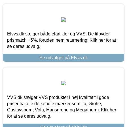
Elvvs.dk sælger både elartikler og VVS. De tilbyder
prismatch +5%, foruden nem returnering. Klik her for at
se deres udvalg.
Se udvalget på Elvvs.dk
VVS.dk sælger VVS produkter i høj kvalitet til gode
priser fra alle de kendte mærker som Ifö, Grohe,
Gustavsberg, Vola, Hansgrohe og Megatherm. Klik her
for at se deres udvalg.