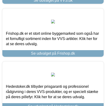
Se udvalget på VVS.dk
Frishop.dk er et stort online byggemarked som også har
et fornuftigt sortiment inden for VVS-artikler. Klik her for
at se deres udvalg.
Se udvalget på Frishop.dk
Hedestoker.dk tilbyder prisgaranti og professionel
rådgivning i deres VVS-produkter, og er specielt stærke
på deres pillefyr. Klik her for at se deres udvalg.