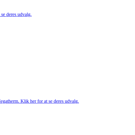
se deres udvalg.
gatherm. Klik her for at se deres udvalg.