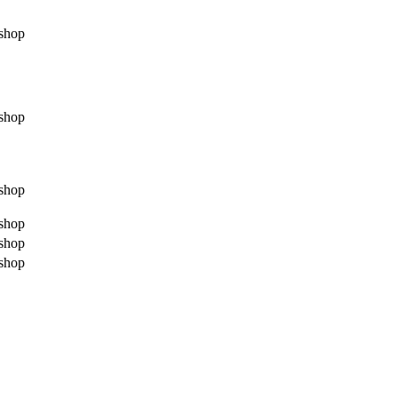
shop
shop
shop
shop
shop
shop