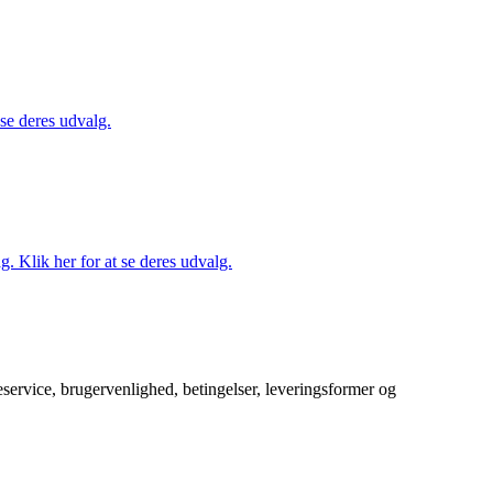
 se deres udvalg.
. Klik her for at se deres udvalg.
service, brugervenlighed, betingelser, leveringsformer og