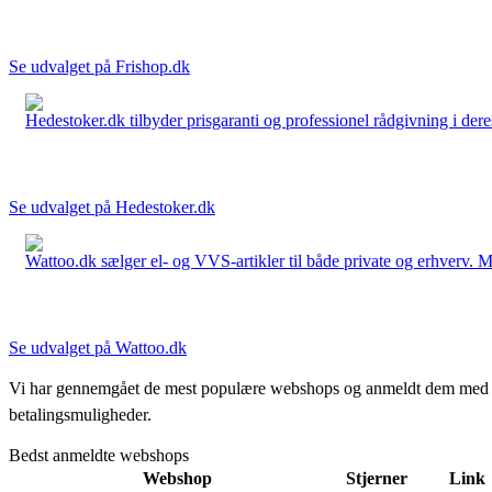
Se udvalget på Frishop.dk
Hedestoker.dk tilbyder prisgaranti og professionel rådgivning i dere
Se udvalget på Hedestoker.dk
Wattoo.dk sælger el- og VVS-artikler til både private og erhverv. M
Se udvalget på Wattoo.dk
Vi har gennemgået de mest populære webshops og anmeldt dem med stjern
betalingsmuligheder.
Bedst anmeldte webshops
Webshop
Stjerner
Link