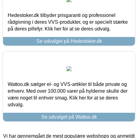
Hedestoker.dk tilbyder prisgaranti og professionel
rådgivning i deres VVS-produkter, og er specielt stærke
på deres pillefyr. Klik her for at se deres udvalg.
Se udvalget på Hedestoker.dk
Wattoo.dk sælger el- og VVS-artikler til både private og
erhverv. Med over 100.000 varer på hylderne skulle der
være noget til enhver smag. Klik her for at se deres
udvalg.
Se udvalget på Wattoo.dk
Vi har gennemgået de mest populære webshops og anmeldt