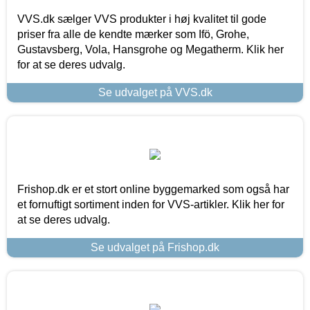
VVS.dk sælger VVS produkter i høj kvalitet til gode
priser fra alle de kendte mærker som Ifö, Grohe,
Gustavsberg, Vola, Hansgrohe og Megatherm. Klik her
for at se deres udvalg.
Se udvalget på VVS.dk
Frishop.dk er et stort online byggemarked som også har
et fornuftigt sortiment inden for VVS-artikler. Klik her for
at se deres udvalg.
Se udvalget på Frishop.dk