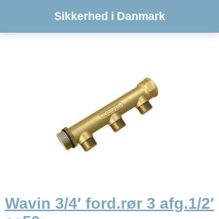
Sikkerhed i Danmark
Wavin 3/4′ ford.rør 3 afg.1/2′