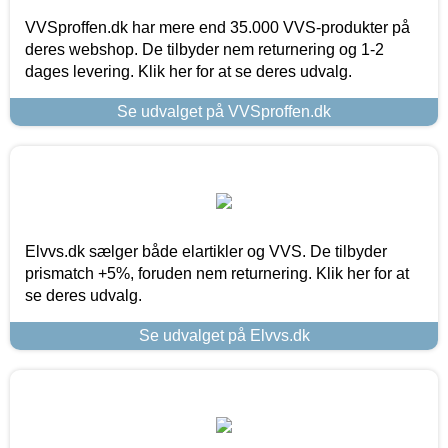
VVSproffen.dk har mere end 35.000 VVS-produkter på
deres webshop. De tilbyder nem returnering og 1-2
dages levering. Klik her for at se deres udvalg.
Se udvalget på VVSproffen.dk
Elvvs.dk sælger både elartikler og VVS. De tilbyder
prismatch +5%, foruden nem returnering. Klik her for at
se deres udvalg.
Se udvalget på Elvvs.dk