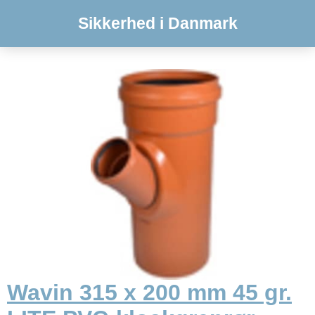
Sikkerhed i Danmark
Wavin 315 x 200 mm 45 gr.