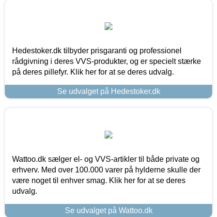
Hedestoker.dk tilbyder prisgaranti og professionel
rådgivning i deres VVS-produkter, og er specielt stærke
på deres pillefyr. Klik her for at se deres udvalg.
Se udvalget på Hedestoker.dk
Wattoo.dk sælger el- og VVS-artikler til både private og
erhverv. Med over 100.000 varer på hylderne skulle der
være noget til enhver smag. Klik her for at se deres
udvalg.
Se udvalget på Wattoo.dk