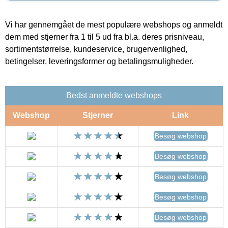
Vi har gennemgået de mest populære webshops og anmeldt
dem med stjerner fra 1 til 5 ud fra bl.a. deres prisniveau,
sortimentstørrelse, kundeservice, brugervenlighed,
betingelser, leveringsformer og betalingsmuligheder.
Bedst anmeldte webshops
Webshop
Stjerner
Link
Besøg webshop
Besøg webshop
Besøg webshop
Besøg webshop
Besøg webshop