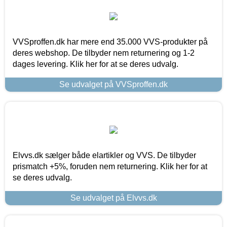
VVSproffen.dk har mere end 35.000 VVS-produkter på
deres webshop. De tilbyder nem returnering og 1-2
dages levering. Klik her for at se deres udvalg.
Se udvalget på VVSproffen.dk
Elvvs.dk sælger både elartikler og VVS. De tilbyder
prismatch +5%, foruden nem returnering. Klik her for at
se deres udvalg.
Se udvalget på Elvvs.dk