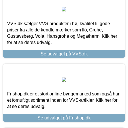
VVS.dk sælger VVS produkter i høj kvalitet til gode
priser fra alle de kendte mærker som Ifö, Grohe,
Gustavsberg, Vola, Hansgrohe og Megatherm. Klik her
for at se deres udvalg.
Se udvalget på VVS.dk
Frishop.dk er et stort online byggemarked som også har
et fornuftigt sortiment inden for VVS-artikler. Klik her for
at se deres udvalg.
Se udvalget på Frishop.dk