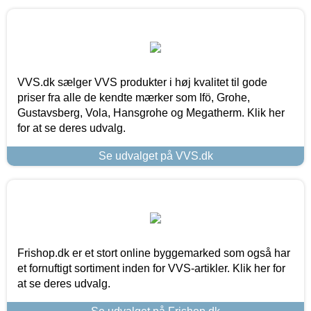
VVS.dk sælger VVS produkter i høj kvalitet til gode
priser fra alle de kendte mærker som Ifö, Grohe,
Gustavsberg, Vola, Hansgrohe og Megatherm. Klik her
for at se deres udvalg.
Se udvalget på VVS.dk
Frishop.dk er et stort online byggemarked som også har
et fornuftigt sortiment inden for VVS-artikler. Klik her for
at se deres udvalg.