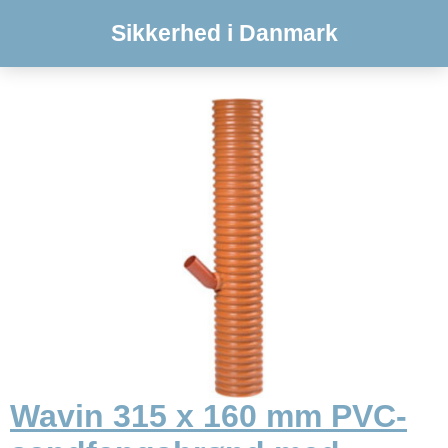
Sikkerhed i Danmark
Wavin 315 x 160 mm PVC-