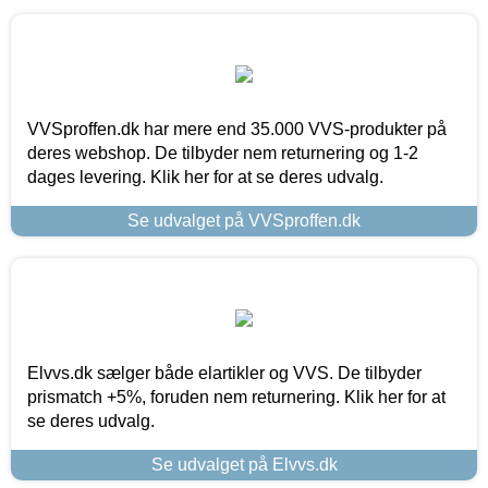
VVSproffen.dk har mere end 35.000 VVS-produkter på
deres webshop. De tilbyder nem returnering og 1-2
dages levering. Klik her for at se deres udvalg.
Se udvalget på VVSproffen.dk
Elvvs.dk sælger både elartikler og VVS. De tilbyder
prismatch +5%, foruden nem returnering. Klik her for at
se deres udvalg.
Se udvalget på Elvvs.dk