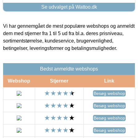
Se udvalget på Wattoo.dk
Vi har gennemgået de mest populære webshops og anmeldt
dem med stjerner fra 1 til 5 ud fra bl.a. deres prisniveau,
sortimentstørrelse, kundeservice, brugervenlighed,
betingelser, leveringsformer og betalingsmuligheder.
Bedst anmeldte webshops
Webshop
Stjerner
Link
Besøg webshop
Besøg webshop
Besøg webshop
Besøg webshop