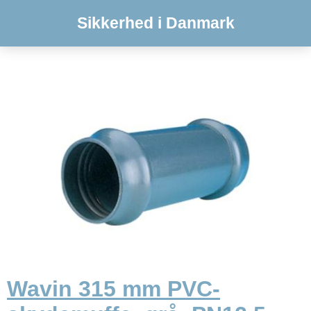
Sikkerhed i Danmark
Wavin 315 mm PVC-