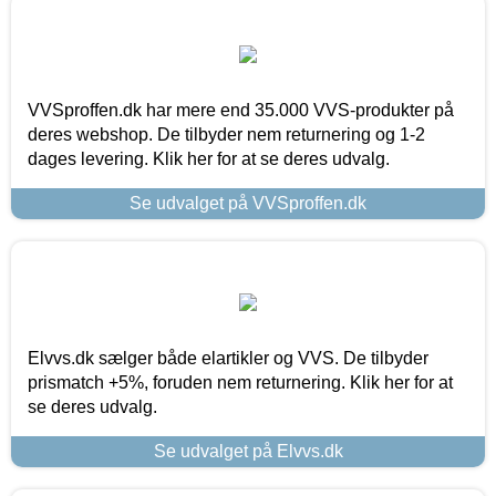
VVSproffen.dk har mere end 35.000 VVS-produkter på
deres webshop. De tilbyder nem returnering og 1-2
dages levering. Klik her for at se deres udvalg.
Se udvalget på VVSproffen.dk
Elvvs.dk sælger både elartikler og VVS. De tilbyder
prismatch +5%, foruden nem returnering. Klik her for at
se deres udvalg.
Se udvalget på Elvvs.dk