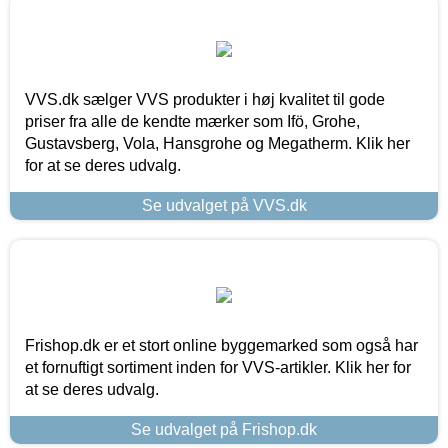
VVS.dk sælger VVS produkter i høj kvalitet til gode
priser fra alle de kendte mærker som Ifö, Grohe,
Gustavsberg, Vola, Hansgrohe og Megatherm. Klik her
for at se deres udvalg.
Se udvalget på VVS.dk
Frishop.dk er et stort online byggemarked som også har
et fornuftigt sortiment inden for VVS-artikler. Klik her for
at se deres udvalg.
Se udvalget på Frishop.dk