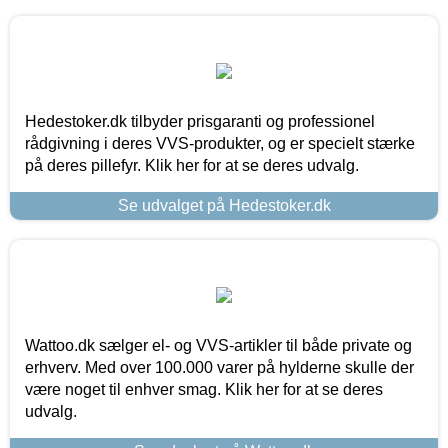
Hedestoker.dk tilbyder prisgaranti og professionel
rådgivning i deres VVS-produkter, og er specielt stærke
på deres pillefyr. Klik her for at se deres udvalg.
Se udvalget på Hedestoker.dk
Wattoo.dk sælger el- og VVS-artikler til både private og
erhverv. Med over 100.000 varer på hylderne skulle der
være noget til enhver smag. Klik her for at se deres
udvalg.