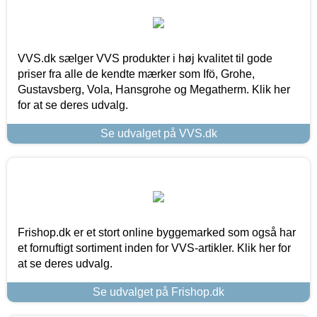
VVS.dk sælger VVS produkter i høj kvalitet til gode
priser fra alle de kendte mærker som Ifö, Grohe,
Gustavsberg, Vola, Hansgrohe og Megatherm. Klik her
for at se deres udvalg.
Se udvalget på VVS.dk
Frishop.dk er et stort online byggemarked som også har
et fornuftigt sortiment inden for VVS-artikler. Klik her for
at se deres udvalg.
Se udvalget på Frishop.dk