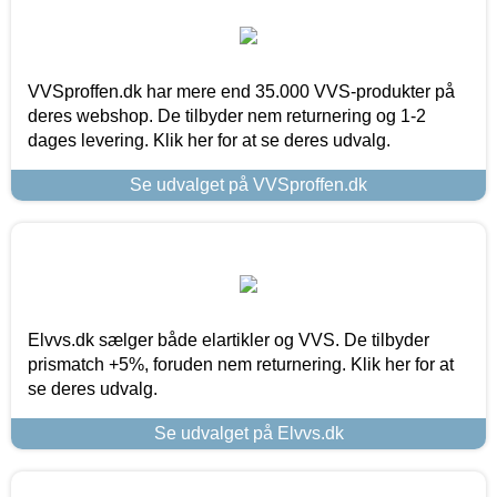
VVSproffen.dk har mere end 35.000 VVS-produkter på
deres webshop. De tilbyder nem returnering og 1-2
dages levering. Klik her for at se deres udvalg.
Se udvalget på VVSproffen.dk
Elvvs.dk sælger både elartikler og VVS. De tilbyder
prismatch +5%, foruden nem returnering. Klik her for at
se deres udvalg.
Se udvalget på Elvvs.dk