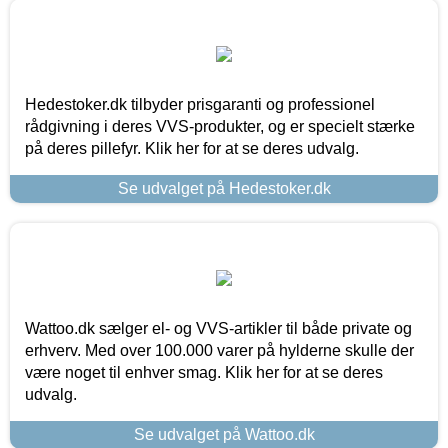
Hedestoker.dk tilbyder prisgaranti og professionel
rådgivning i deres VVS-produkter, og er specielt stærke
på deres pillefyr. Klik her for at se deres udvalg.
Se udvalget på Hedestoker.dk
Wattoo.dk sælger el- og VVS-artikler til både private og
erhverv. Med over 100.000 varer på hylderne skulle der
være noget til enhver smag. Klik her for at se deres
udvalg.
Se udvalget på Wattoo.dk