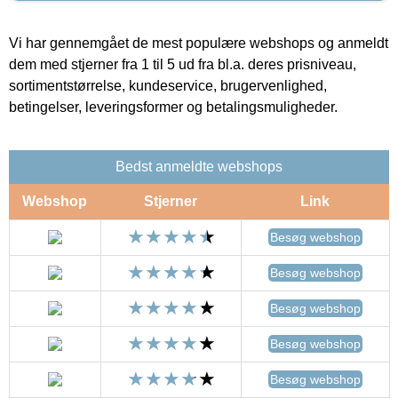
Vi har gennemgået de mest populære webshops og anmeldt
dem med stjerner fra 1 til 5 ud fra bl.a. deres prisniveau,
sortimentstørrelse, kundeservice, brugervenlighed,
betingelser, leveringsformer og betalingsmuligheder.
Bedst anmeldte webshops
Webshop
Stjerner
Link
Besøg webshop
Besøg webshop
Besøg webshop
Besøg webshop
Besøg webshop