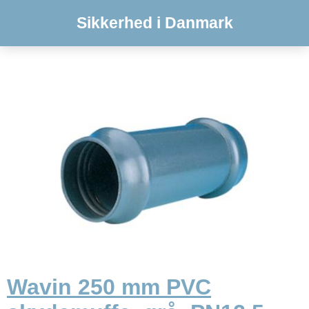
Sikkerhed i Danmark
Wavin 250 mm PVC