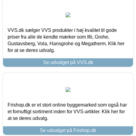
VVS.dk sælger VVS produkter i høj kvalitet til gode
priser fra alle de kendte mærker som Ifö, Grohe,
Gustavsberg, Vola, Hansgrohe og Megatherm. Klik her
for at se deres udvalg.
Se udvalget på VVS.dk
Frishop.dk er et stort online byggemarked som også har
et fornuftigt sortiment inden for VVS-artikler. Klik her for
at se deres udvalg.
Se udvalget på Frishop.dk