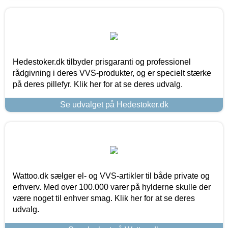
Hedestoker.dk tilbyder prisgaranti og professionel
rådgivning i deres VVS-produkter, og er specielt stærke
på deres pillefyr. Klik her for at se deres udvalg.
Se udvalget på Hedestoker.dk
Wattoo.dk sælger el- og VVS-artikler til både private og
erhverv. Med over 100.000 varer på hylderne skulle der
være noget til enhver smag. Klik her for at se deres
udvalg.