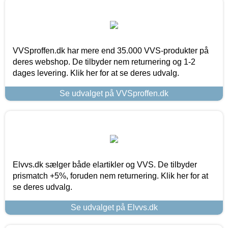
VVSproffen.dk har mere end 35.000 VVS-produkter på
deres webshop. De tilbyder nem returnering og 1-2
dages levering. Klik her for at se deres udvalg.
Se udvalget på VVSproffen.dk
Elvvs.dk sælger både elartikler og VVS. De tilbyder
prismatch +5%, foruden nem returnering. Klik her for at
se deres udvalg.
Se udvalget på Elvvs.dk