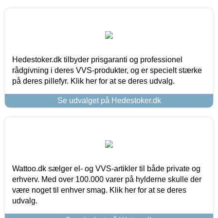
Hedestoker.dk tilbyder prisgaranti og professionel
rådgivning i deres VVS-produkter, og er specielt stærke
på deres pillefyr. Klik her for at se deres udvalg.
Se udvalget på Hedestoker.dk
Wattoo.dk sælger el- og VVS-artikler til både private og
erhverv. Med over 100.000 varer på hylderne skulle der
være noget til enhver smag. Klik her for at se deres
udvalg.