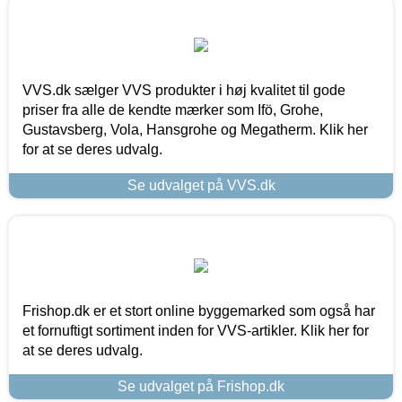
VVS.dk sælger VVS produkter i høj kvalitet til gode
priser fra alle de kendte mærker som Ifö, Grohe,
Gustavsberg, Vola, Hansgrohe og Megatherm. Klik her
for at se deres udvalg.
Se udvalget på VVS.dk
Frishop.dk er et stort online byggemarked som også har
et fornuftigt sortiment inden for VVS-artikler. Klik her for
at se deres udvalg.
Se udvalget på Frishop.dk