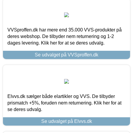
VVSproffen.dk har mere end 35.000 VVS-produkter på
deres webshop. De tilbyder nem returnering og 1-2
dages levering. Klik her for at se deres udvalg.
Se udvalget på VVSproffen.dk
Elvvs.dk sælger både elartikler og VVS. De tilbyder
prismatch +5%, foruden nem returnering. Klik her for at
se deres udvalg.
Se udvalget på Elvvs.dk