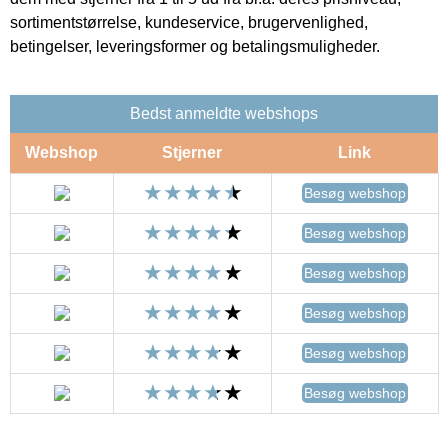
sortimentstørrelse, kundeservice, brugervenlighed,
betingelser, leveringsformer og betalingsmuligheder.
Bedst anmeldte webshops
Webshop
Stjerner
Link
Besøg webshop
Besøg webshop
Besøg webshop
Besøg webshop
Besøg webshop
Besøg webshop