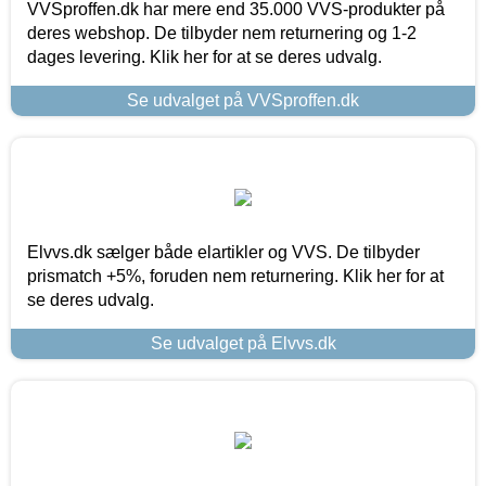
VVSproffen.dk har mere end 35.000 VVS-produkter på
deres webshop. De tilbyder nem returnering og 1-2
dages levering. Klik her for at se deres udvalg.
Se udvalget på VVSproffen.dk
Elvvs.dk sælger både elartikler og VVS. De tilbyder
prismatch +5%, foruden nem returnering. Klik her for at
se deres udvalg.
Se udvalget på Elvvs.dk