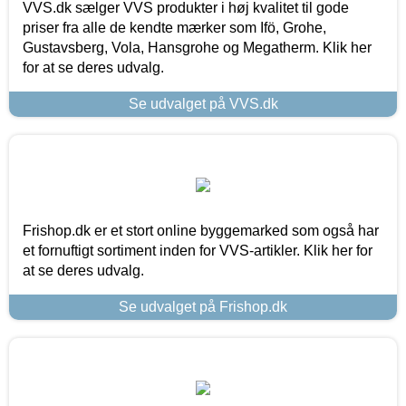
VVS.dk sælger VVS produkter i høj kvalitet til gode
priser fra alle de kendte mærker som Ifö, Grohe,
Gustavsberg, Vola, Hansgrohe og Megatherm. Klik her
for at se deres udvalg.
Se udvalget på VVS.dk
Frishop.dk er et stort online byggemarked som også har
et fornuftigt sortiment inden for VVS-artikler. Klik her for
at se deres udvalg.
Se udvalget på Frishop.dk