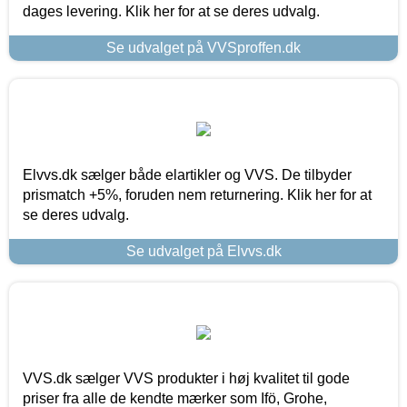
dages levering. Klik her for at se deres udvalg.
Se udvalget på VVSproffen.dk
Elvvs.dk sælger både elartikler og VVS. De tilbyder
prismatch +5%, foruden nem returnering. Klik her for at
se deres udvalg.
Se udvalget på Elvvs.dk
VVS.dk sælger VVS produkter i høj kvalitet til gode
priser fra alle de kendte mærker som Ifö, Grohe,