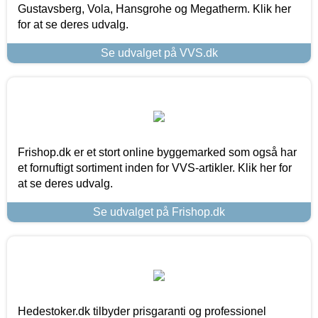
Gustavsberg, Vola, Hansgrohe og Megatherm. Klik her
for at se deres udvalg.
Se udvalget på VVS.dk
Frishop.dk er et stort online byggemarked som også har
et fornuftigt sortiment inden for VVS-artikler. Klik her for
at se deres udvalg.
Se udvalget på Frishop.dk
Hedestoker.dk tilbyder prisgaranti og professionel