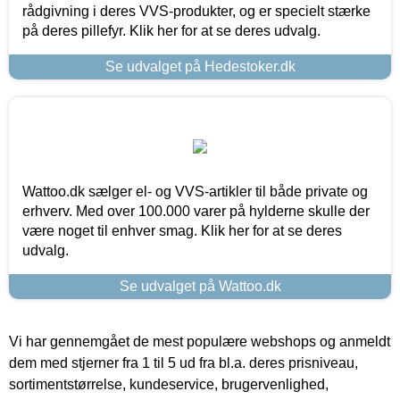
rådgivning i deres VVS-produkter, og er specielt stærke
på deres pillefyr. Klik her for at se deres udvalg.
Se udvalget på Hedestoker.dk
Wattoo.dk sælger el- og VVS-artikler til både private og
erhverv. Med over 100.000 varer på hylderne skulle der
være noget til enhver smag. Klik her for at se deres
udvalg.
Se udvalget på Wattoo.dk
Vi har gennemgået de mest populære webshops og anmeldt
dem med stjerner fra 1 til 5 ud fra bl.a. deres prisniveau,
sortimentstørrelse, kundeservice, brugervenlighed,