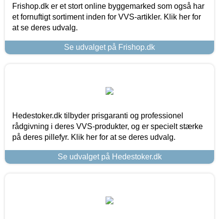
Frishop.dk er et stort online byggemarked som også har
et fornuftigt sortiment inden for VVS-artikler. Klik her for
at se deres udvalg.
Se udvalget på Frishop.dk
Hedestoker.dk tilbyder prisgaranti og professionel
rådgivning i deres VVS-produkter, og er specielt stærke
på deres pillefyr. Klik her for at se deres udvalg.
Se udvalget på Hedestoker.dk