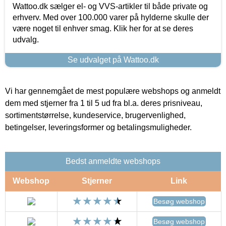
Wattoo.dk sælger el- og VVS-artikler til både private og
erhverv. Med over 100.000 varer på hylderne skulle der
være noget til enhver smag. Klik her for at se deres
udvalg.
Se udvalget på Wattoo.dk
Vi har gennemgået de mest populære webshops og anmeldt
dem med stjerner fra 1 til 5 ud fra bl.a. deres prisniveau,
sortimentstørrelse, kundeservice, brugervenlighed,
betingelser, leveringsformer og betalingsmuligheder.
Bedst anmeldte webshops
Webshop
Stjerner
Link
Besøg webshop
Besøg webshop