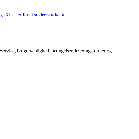
. Klik her for at se deres udvalg.
service, brugervenlighed, betingelser, leveringsformer og