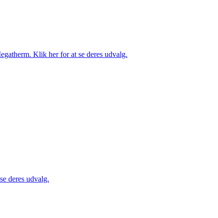
gatherm. Klik her for at se deres udvalg.
 se deres udvalg.