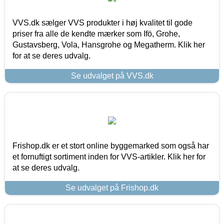
VVS.dk sælger VVS produkter i høj kvalitet til gode
priser fra alle de kendte mærker som Ifö, Grohe,
Gustavsberg, Vola, Hansgrohe og Megatherm. Klik her
for at se deres udvalg.
Se udvalget på VVS.dk
Frishop.dk er et stort online byggemarked som også har
et fornuftigt sortiment inden for VVS-artikler. Klik her for
at se deres udvalg.
Se udvalget på Frishop.dk