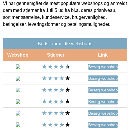
Vi har gennemgået de mest populære webshops og anmeldt
dem med stjerner fra 1 til 5 ud fra bl.a. deres prisniveau,
sortimentstørrelse, kundeservice, brugervenlighed,
betingelser, leveringsformer og betalingsmuligheder.
Bedst anmeldte webshops
Webshop
Stjerner
Link
Besøg webshop
Besøg webshop
Besøg webshop
Besøg webshop
Besøg webshop
Besøg webshop