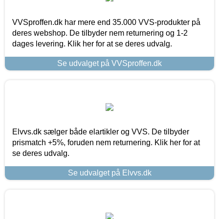
VVSproffen.dk har mere end 35.000 VVS-produkter på
deres webshop. De tilbyder nem returnering og 1-2
dages levering. Klik her for at se deres udvalg.
Se udvalget på VVSproffen.dk
Elvvs.dk sælger både elartikler og VVS. De tilbyder
prismatch +5%, foruden nem returnering. Klik her for at
se deres udvalg.
Se udvalget på Elvvs.dk