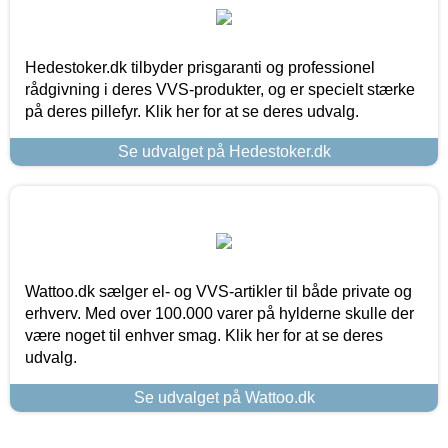
Hedestoker.dk tilbyder prisgaranti og professionel
rådgivning i deres VVS-produkter, og er specielt stærke
på deres pillefyr. Klik her for at se deres udvalg.
Se udvalget på Hedestoker.dk
Wattoo.dk sælger el- og VVS-artikler til både private og
erhverv. Med over 100.000 varer på hylderne skulle der
være noget til enhver smag. Klik her for at se deres
udvalg.
Se udvalget på Wattoo.dk