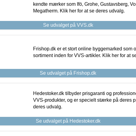
kendte mærker som Ifö, Grohe, Gustavsberg, Vo
Megatherm. Klik her for at se deres udvalg.
Se udvalget på VVS.dk
Frishop.dk er et stort online byggemarked som og
sortiment inden for VVS-artikler. Klik her for at 
Se udvalget på Frishop.dk
Hedestoker.dk tilbyder prisgaranti og profession
VVS-produkter, og er specielt stærke på deres pill
deres udvalg.
Se udvalget på Hedestoker.dk