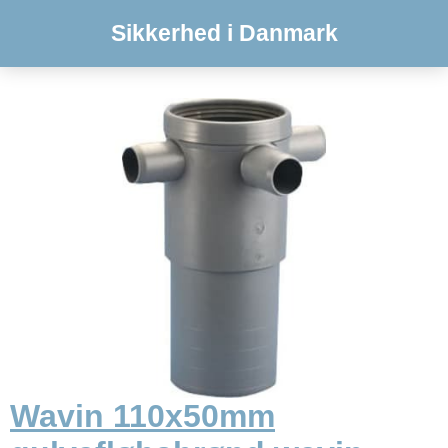
Sikkerhed i Danmark
Wavin 110x50mm