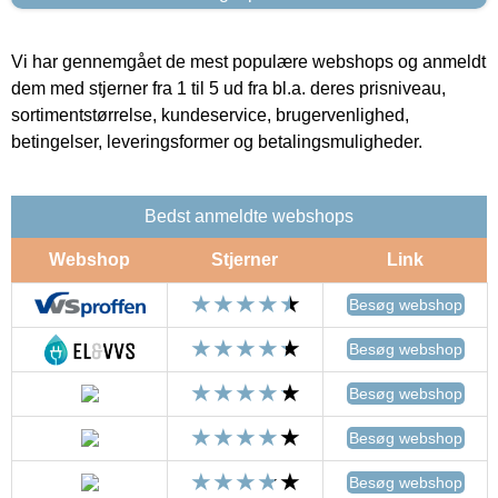
Vi har gennemgået de mest populære webshops og anmeldt
dem med stjerner fra 1 til 5 ud fra bl.a. deres prisniveau,
sortimentstørrelse, kundeservice, brugervenlighed,
betingelser, leveringsformer og betalingsmuligheder.
Bedst anmeldte webshops
Webshop
Stjerner
Link
Besøg webshop
Besøg webshop
Besøg webshop
Besøg webshop
Besøg webshop