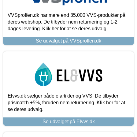
VVSproffen.dk har mere end 35.000 VVS-produkter på
deres webshop. De tilbyder nem returnering og 1-2
dages levering. Klik her for at se deres udvalg.
Se udvalget på VVSproffen.dk
Elvvs.dk sælger både elartikler og VVS. De tilbyder
prismatch +5%, foruden nem returnering. Klik her for at
se deres udvalg.
Se udvalget på Elvvs.dk