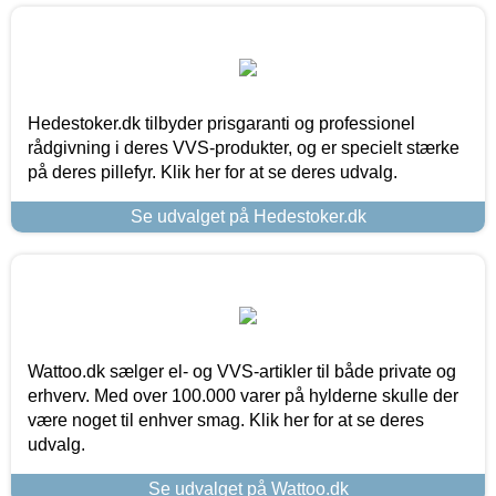
Hedestoker.dk tilbyder prisgaranti og professionel
rådgivning i deres VVS-produkter, og er specielt stærke
på deres pillefyr. Klik her for at se deres udvalg.
Se udvalget på Hedestoker.dk
Wattoo.dk sælger el- og VVS-artikler til både private og
erhverv. Med over 100.000 varer på hylderne skulle der
være noget til enhver smag. Klik her for at se deres
udvalg.
Se udvalget på Wattoo.dk