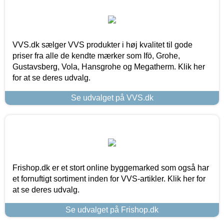
VVS.dk sælger VVS produkter i høj kvalitet til gode
priser fra alle de kendte mærker som Ifö, Grohe,
Gustavsberg, Vola, Hansgrohe og Megatherm. Klik her
for at se deres udvalg.
Se udvalget på VVS.dk
Frishop.dk er et stort online byggemarked som også har
et fornuftigt sortiment inden for VVS-artikler. Klik her for
at se deres udvalg.
Se udvalget på Frishop.dk