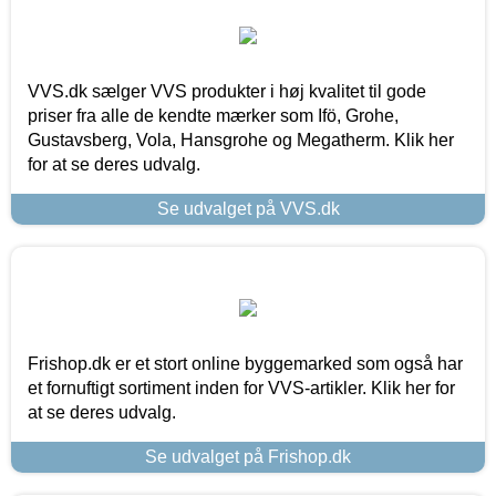
VVS.dk sælger VVS produkter i høj kvalitet til gode
priser fra alle de kendte mærker som Ifö, Grohe,
Gustavsberg, Vola, Hansgrohe og Megatherm. Klik her
for at se deres udvalg.
Se udvalget på VVS.dk
Frishop.dk er et stort online byggemarked som også har
et fornuftigt sortiment inden for VVS-artikler. Klik her for
at se deres udvalg.
Se udvalget på Frishop.dk