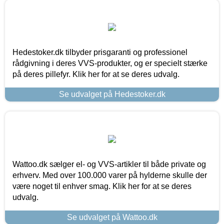
Hedestoker.dk tilbyder prisgaranti og professionel
rådgivning i deres VVS-produkter, og er specielt stærke
på deres pillefyr. Klik her for at se deres udvalg.
Se udvalget på Hedestoker.dk
Wattoo.dk sælger el- og VVS-artikler til både private og
erhverv. Med over 100.000 varer på hylderne skulle der
være noget til enhver smag. Klik her for at se deres
udvalg.
Se udvalget på Wattoo.dk