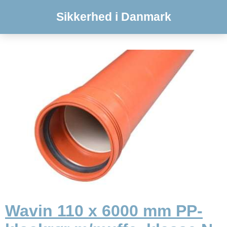
Sikkerhed i Danmark
Wavin 110 x 6000 mm PP-