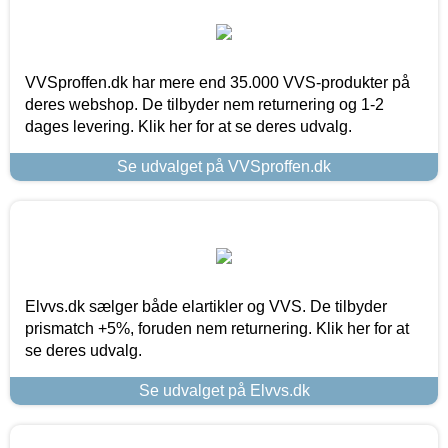
VVSproffen.dk har mere end 35.000 VVS-produkter på
deres webshop. De tilbyder nem returnering og 1-2
dages levering. Klik her for at se deres udvalg.
Se udvalget på VVSproffen.dk
Elvvs.dk sælger både elartikler og VVS. De tilbyder
prismatch +5%, foruden nem returnering. Klik her for at
se deres udvalg.
Se udvalget på Elvvs.dk