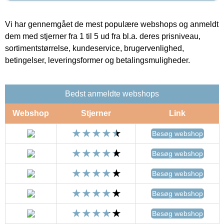
Vi har gennemgået de mest populære webshops og anmeldt
dem med stjerner fra 1 til 5 ud fra bl.a. deres prisniveau,
sortimentstørrelse, kundeservice, brugervenlighed,
betingelser, leveringsformer og betalingsmuligheder.
Bedst anmeldte webshops
Webshop
Stjerner
Link
Besøg webshop
Besøg webshop
Besøg webshop
Besøg webshop
Besøg webshop