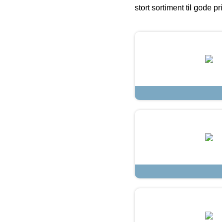
stort sortiment til gode pr