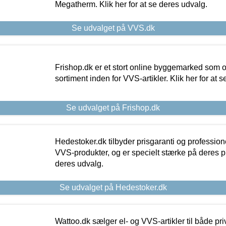
Megatherm. Klik her for at se deres udvalg.
Se udvalget på VVS.dk
Frishop.dk er et stort online byggemarked som og
sortiment inden for VVS-artikler. Klik her for at 
Se udvalget på Frishop.dk
Hedestoker.dk tilbyder prisgaranti og profession
VVS-produkter, og er specielt stærke på deres pill
deres udvalg.
Se udvalget på Hedestoker.dk
Wattoo.dk sælger el- og VVS-artikler til både pr