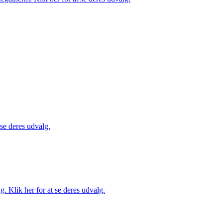
 se deres udvalg.
. Klik her for at se deres udvalg.