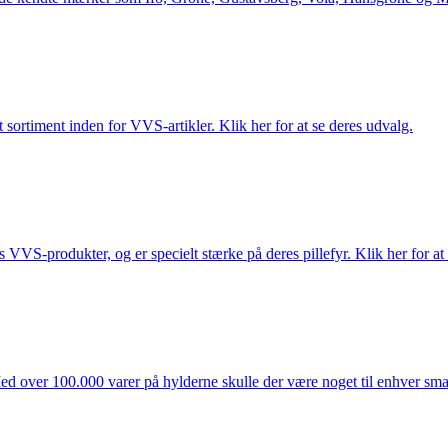
 sortiment inden for VVS-artikler. Klik her for at se deres udvalg.
s VVS-produkter, og er specielt stærke på deres pillefyr. Klik her for at
ed over 100.000 varer på hylderne skulle der være noget til enhver smag