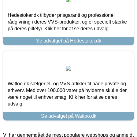
Hedestoker.dk tilbyder prisgaranti og professionel
rådgivning i deres VVS-produkter, og er specielt stærke
på deres pillefyr. Klik her for at se deres udvalg.
Se udvalget på Hedestoker.dk
Wattoo.dk sælger el- og VVS-artikler til både private og
erhverv. Med over 100.000 varer på hylderne skulle der
være noget til enhver smag. Klik her for at se deres
udvalg.
Se udvalget på Wattoo.dk
Vi har gennemgået de mest populære webshops og anmeldt