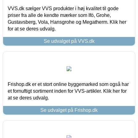
VVS.dk sælger VVS produkter i høj kvalitet til gode
priser fra alle de kendte mærker som Ifö, Grohe,
Gustavsberg, Vola, Hansgrohe og Megatherm. Klik her
for at se deres udvalg.
Se udvalget på VVS.dk
Frishop.dk er et stort online byggemarked som også har
et fornuftigt sortiment inden for VVS-artikler. Klik her for
at se deres udvalg.
Se udvalget på Frishop.dk