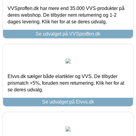
VVSproffen.dk har mere end 35.000 VVS-produkter på
deres webshop. De tilbyder nem returnering og 1-2
dages levering. Klik her for at se deres udvalg.
Se udvalget på VVSproffen.dk
Elvvs.dk sælger både elartikler og VVS. De tilbyder
prismatch +5%, foruden nem returnering. Klik her for at
se deres udvalg.
Se udvalget på Elvvs.dk