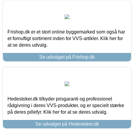
Frishop.dk er et stort online byggemarked som også har
et fornuftigt sortiment inden for VVS-artikler. Klik her for
at se deres udvalg.
Se udvalget på Frishop.dk
Hedestoker.dk tilbyder prisgaranti og professionel
rådgivning i deres VVS-produkter, og er specielt stærke
på deres pillefyr. Klik her for at se deres udvalg.
Se udvalget på Hedestoker.dk