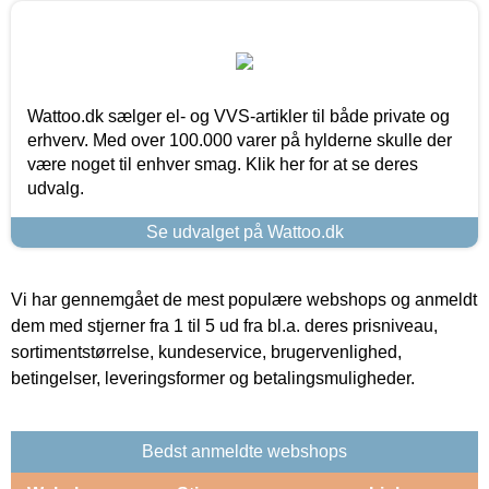
Wattoo.dk sælger el- og VVS-artikler til både private og
erhverv. Med over 100.000 varer på hylderne skulle der
være noget til enhver smag. Klik her for at se deres
udvalg.
Se udvalget på Wattoo.dk
Vi har gennemgået de mest populære webshops og anmeldt
dem med stjerner fra 1 til 5 ud fra bl.a. deres prisniveau,
sortimentstørrelse, kundeservice, brugervenlighed,
betingelser, leveringsformer og betalingsmuligheder.
Bedst anmeldte webshops