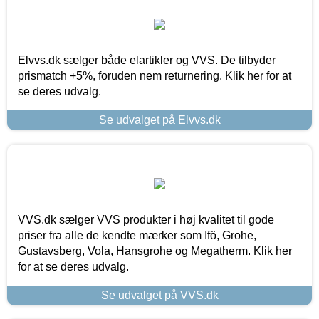
Elvvs.dk sælger både elartikler og VVS. De tilbyder
prismatch +5%, foruden nem returnering. Klik her for at
se deres udvalg.
Se udvalget på Elvvs.dk
VVS.dk sælger VVS produkter i høj kvalitet til gode
priser fra alle de kendte mærker som Ifö, Grohe,
Gustavsberg, Vola, Hansgrohe og Megatherm. Klik her
for at se deres udvalg.
Se udvalget på VVS.dk