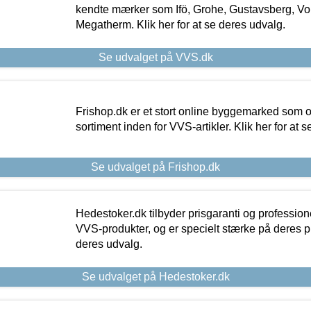
kendte mærker som Ifö, Grohe, Gustavsberg, Vo
Megatherm. Klik her for at se deres udvalg.
Se udvalget på VVS.dk
Frishop.dk er et stort online byggemarked som og
sortiment inden for VVS-artikler. Klik her for at 
Se udvalget på Frishop.dk
Hedestoker.dk tilbyder prisgaranti og profession
VVS-produkter, og er specielt stærke på deres pill
deres udvalg.
Se udvalget på Hedestoker.dk