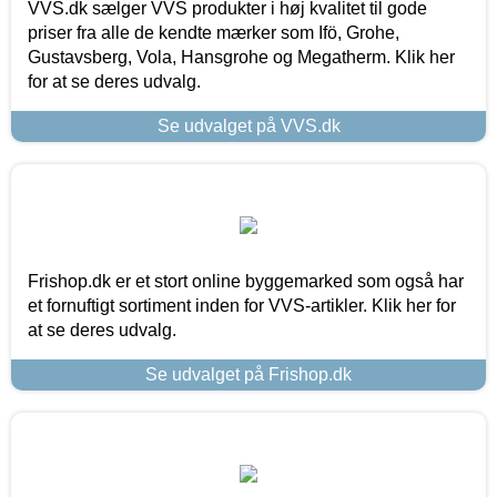
VVS.dk sælger VVS produkter i høj kvalitet til gode
priser fra alle de kendte mærker som Ifö, Grohe,
Gustavsberg, Vola, Hansgrohe og Megatherm. Klik her
for at se deres udvalg.
Se udvalget på VVS.dk
Frishop.dk er et stort online byggemarked som også har
et fornuftigt sortiment inden for VVS-artikler. Klik her for
at se deres udvalg.
Se udvalget på Frishop.dk