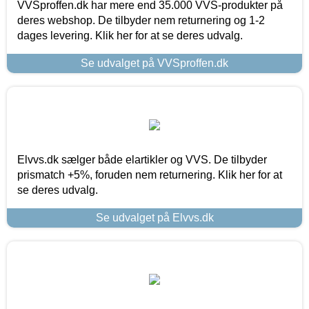
VVSproffen.dk har mere end 35.000 VVS-produkter på
deres webshop. De tilbyder nem returnering og 1-2
dages levering. Klik her for at se deres udvalg.
Se udvalget på VVSproffen.dk
Elvvs.dk sælger både elartikler og VVS. De tilbyder
prismatch +5%, foruden nem returnering. Klik her for at
se deres udvalg.
Se udvalget på Elvvs.dk