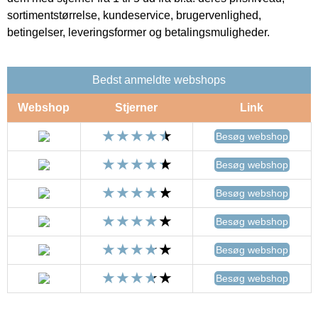
sortimentstørrelse, kundeservice, brugervenlighed,
betingelser, leveringsformer og betalingsmuligheder.
Bedst anmeldte webshops
Webshop
Stjerner
Link
Besøg webshop
Besøg webshop
Besøg webshop
Besøg webshop
Besøg webshop
Besøg webshop