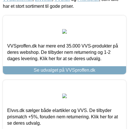
har et stort sortiment til gode priser.
VVSproffen.dk har mere end 35.000 VVS-produkter på
deres webshop. De tilbyder nem returnering og 1-2
dages levering. Klik her for at se deres udvalg.
Se udvalget på VVSproffen.dk
Elvvs.dk sælger både elartikler og VVS. De tilbyder
prismatch +5%, foruden nem returnering. Klik her for at
se deres udvalg.