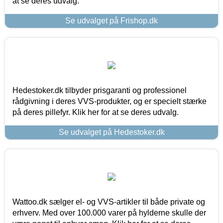
at se deres udvalg.
Se udvalget på Frishop.dk
Hedestoker.dk tilbyder prisgaranti og professionel
rådgivning i deres VVS-produkter, og er specielt stærke
på deres pillefyr. Klik her for at se deres udvalg.
Se udvalget på Hedestoker.dk
Wattoo.dk sælger el- og VVS-artikler til både private og
erhverv. Med over 100.000 varer på hylderne skulle der