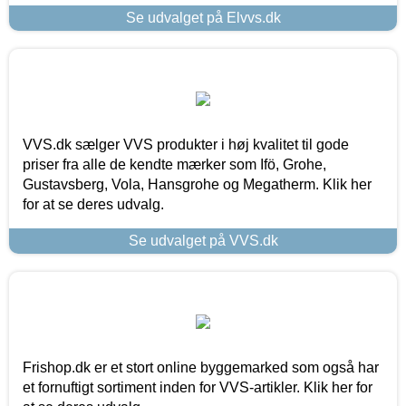
Se udvalget på Elvvs.dk
VVS.dk sælger VVS produkter i høj kvalitet til gode
priser fra alle de kendte mærker som Ifö, Grohe,
Gustavsberg, Vola, Hansgrohe og Megatherm. Klik her
for at se deres udvalg.
Se udvalget på VVS.dk
Frishop.dk er et stort online byggemarked som også har
et fornuftigt sortiment inden for VVS-artikler. Klik her for