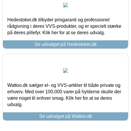
Hedestoker.dk tilbyder prisgaranti og professionel
rådgivning i deres VVS-produkter, og er specielt stærke
på deres pillefyr. Klik her for at se deres udvalg.
Se udvalget på Hedestoker.dk
Wattoo.dk sælger el- og VVS-artikler til både private og
erhverv. Med over 100.000 varer på hylderne skulle der
være noget til enhver smag. Klik her for at se deres
udvalg.
Se udvalget på Wattoo.dk