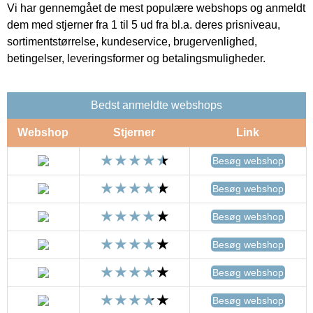
Vi har gennemgået de mest populære webshops og anmeldt
dem med stjerner fra 1 til 5 ud fra bl.a. deres prisniveau,
sortimentstørrelse, kundeservice, brugervenlighed,
betingelser, leveringsformer og betalingsmuligheder.
Bedst anmeldte webshops
Webshop
Stjerner
Link
Besøg webshop
Besøg webshop
Besøg webshop
Besøg webshop
Besøg webshop
Besøg webshop