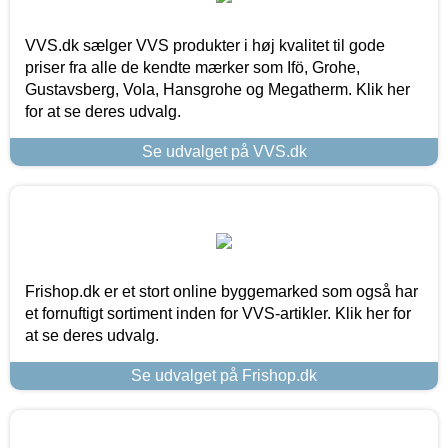
VVS.dk sælger VVS produkter i høj kvalitet til gode
priser fra alle de kendte mærker som Ifö, Grohe,
Gustavsberg, Vola, Hansgrohe og Megatherm. Klik her
for at se deres udvalg.
Se udvalget på VVS.dk
Frishop.dk er et stort online byggemarked som også har
et fornuftigt sortiment inden for VVS-artikler. Klik her for
at se deres udvalg.
Se udvalget på Frishop.dk