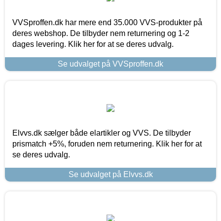
VVSproffen.dk har mere end 35.000 VVS-produkter på
deres webshop. De tilbyder nem returnering og 1-2
dages levering. Klik her for at se deres udvalg.
Se udvalget på VVSproffen.dk
Elvvs.dk sælger både elartikler og VVS. De tilbyder
prismatch +5%, foruden nem returnering. Klik her for at
se deres udvalg.
Se udvalget på Elvvs.dk