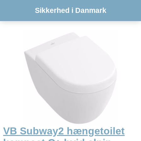
Sikkerhed i Danmark
VB Subway2 hængetoilet