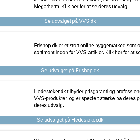
Megatherm. Klik her for at se deres udvalg.
Se udvalget på VVS.dk
Frishop.dk er et stort online byggemarked som og
sortiment inden for VVS-artikler. Klik her for at 
Se udvalget på Frishop.dk
Hedestoker.dk tilbyder prisgaranti og profession
VVS-produkter, og er specielt stærke på deres pill
deres udvalg.
Se udvalget på Hedestoker.dk