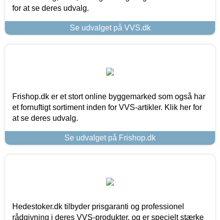
for at se deres udvalg.
Se udvalget på VVS.dk
Frishop.dk er et stort online byggemarked som også har
et fornuftigt sortiment inden for VVS-artikler. Klik her for
at se deres udvalg.
Se udvalget på Frishop.dk
Hedestoker.dk tilbyder prisgaranti og professionel
rådgivning i deres VVS-produkter, og er specielt stærke