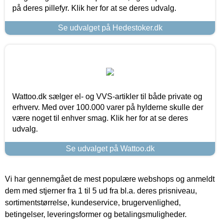
på deres pillefyr. Klik her for at se deres udvalg.
Se udvalget på Hedestoker.dk
Wattoo.dk sælger el- og VVS-artikler til både private og
erhverv. Med over 100.000 varer på hylderne skulle der
være noget til enhver smag. Klik her for at se deres
udvalg.
Se udvalget på Wattoo.dk
Vi har gennemgået de mest populære webshops og anmeldt
dem med stjerner fra 1 til 5 ud fra bl.a. deres prisniveau,
sortimentstørrelse, kundeservice, brugervenlighed,
betingelser, leveringsformer og betalingsmuligheder.