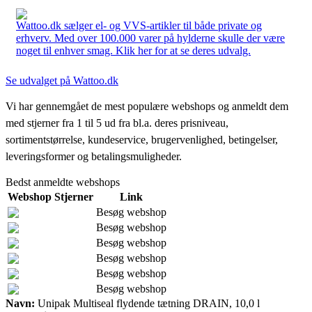
Wattoo.dk sælger el- og VVS-artikler til både private og
erhverv. Med over 100.000 varer på hylderne skulle der være
noget til enhver smag. Klik her for at se deres udvalg.
Se udvalget på Wattoo.dk
Vi har gennemgået de mest populære webshops og anmeldt dem
med stjerner fra 1 til 5 ud fra bl.a. deres prisniveau,
sortimentstørrelse, kundeservice, brugervenlighed, betingelser,
leveringsformer og betalingsmuligheder.
Bedst anmeldte webshops
Webshop
Stjerner
Link
Besøg webshop
Besøg webshop
Besøg webshop
Besøg webshop
Besøg webshop
Besøg webshop
Navn:
Unipak Multiseal flydende tætning DRAIN, 10,0 l