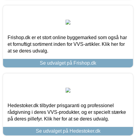
Frishop.dk er et stort online byggemarked som også har
et fornuftigt sortiment inden for VVS-artikler. Klik her for
at se deres udvalg.
Se udvalget på Frishop.dk
Hedestoker.dk tilbyder prisgaranti og professionel
rådgivning i deres VVS-produkter, og er specielt stærke
på deres pillefyr. Klik her for at se deres udvalg.
Se udvalget på Hedestoker.dk