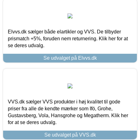
Elvvs.dk sælger både elartikler og VVS. De tilbyder
prismatch +5%, foruden nem returnering. Klik her for at
se deres udvalg.
Se udvalget på Elvvs.dk
VVS.dk sælger VVS produkter i høj kvalitet til gode
priser fra alle de kendte mærker som Ifö, Grohe,
Gustavsberg, Vola, Hansgrohe og Megatherm. Klik her
for at se deres udvalg.
Se udvalget på VVS.dk