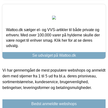
Wattoo.dk sælger el- og VVS-artikler til både private og
erhverv. Med over 100.000 varer på hylderne skulle der
være noget til enhver smag. Klik her for at se deres
udvalg.
Se udvalget på Wattoo.dk
Vi har gennemgået de mest populære webshops og anmeldt
dem med stjerner fra 1 til 5 ud fra bl.a. deres prisniveau,
sortimentstørrelse, kundeservice, brugervenlighed,
betingelser, leveringsformer og betalingsmuligheder.
Bedst anmeldte webshops