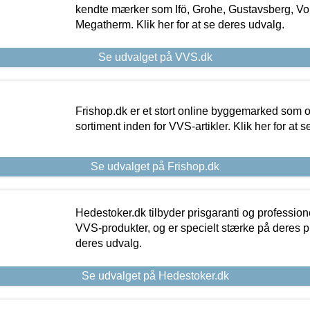
kendte mærker som Ifö, Grohe, Gustavsberg, Vo
Megatherm. Klik her for at se deres udvalg.
Se udvalget på VVS.dk
Frishop.dk er et stort online byggemarked som og
sortiment inden for VVS-artikler. Klik her for at 
Se udvalget på Frishop.dk
Hedestoker.dk tilbyder prisgaranti og profession
VVS-produkter, og er specielt stærke på deres pill
deres udvalg.
Se udvalget på Hedestoker.dk