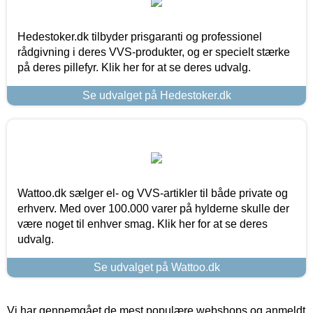
Hedestoker.dk tilbyder prisgaranti og professionel
rådgivning i deres VVS-produkter, og er specielt stærke
på deres pillefyr. Klik her for at se deres udvalg.
Se udvalget på Hedestoker.dk
Wattoo.dk sælger el- og VVS-artikler til både private og
erhverv. Med over 100.000 varer på hylderne skulle der
være noget til enhver smag. Klik her for at se deres
udvalg.
Se udvalget på Wattoo.dk
Vi har gennemgået de mest populære webshops og anmeldt