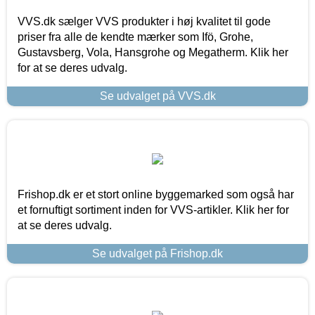
VVS.dk sælger VVS produkter i høj kvalitet til gode
priser fra alle de kendte mærker som Ifö, Grohe,
Gustavsberg, Vola, Hansgrohe og Megatherm. Klik her
for at se deres udvalg.
Se udvalget på VVS.dk
Frishop.dk er et stort online byggemarked som også har
et fornuftigt sortiment inden for VVS-artikler. Klik her for
at se deres udvalg.
Se udvalget på Frishop.dk