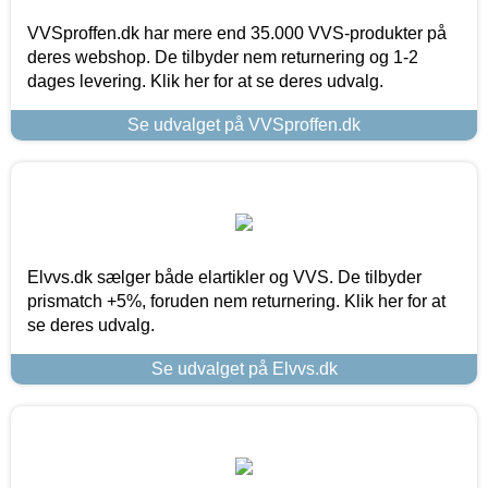
VVSproffen.dk har mere end 35.000 VVS-produkter på
deres webshop. De tilbyder nem returnering og 1-2
dages levering. Klik her for at se deres udvalg.
Se udvalget på VVSproffen.dk
Elvvs.dk sælger både elartikler og VVS. De tilbyder
prismatch +5%, foruden nem returnering. Klik her for at
se deres udvalg.
Se udvalget på Elvvs.dk