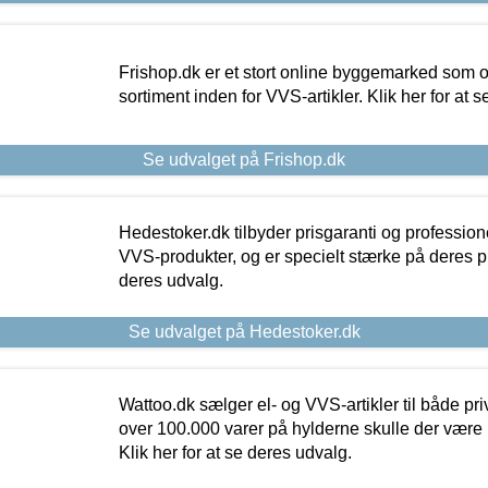
Frishop.dk er et stort online byggemarked som og
sortiment inden for VVS-artikler. Klik her for at 
Se udvalget på Frishop.dk
Hedestoker.dk tilbyder prisgaranti og profession
VVS-produkter, og er specielt stærke på deres pill
deres udvalg.
Se udvalget på Hedestoker.dk
Wattoo.dk sælger el- og VVS-artikler til både pr
over 100.000 varer på hylderne skulle der være 
Klik her for at se deres udvalg.