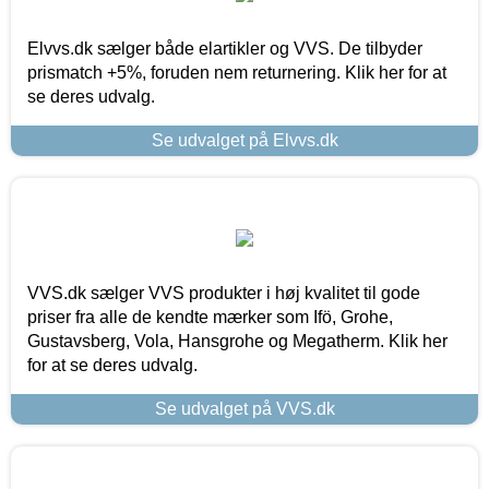
Elvvs.dk sælger både elartikler og VVS. De tilbyder
prismatch +5%, foruden nem returnering. Klik her for at
se deres udvalg.
Se udvalget på Elvvs.dk
VVS.dk sælger VVS produkter i høj kvalitet til gode
priser fra alle de kendte mærker som Ifö, Grohe,
Gustavsberg, Vola, Hansgrohe og Megatherm. Klik her
for at se deres udvalg.
Se udvalget på VVS.dk