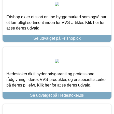
Frishop.dk er et stort online byggemarked som også har
et fornuftigt sortiment inden for VVS-artikler. Klik her for
at se deres udvalg.
Se udvalget på Frishop.dk
Hedestoker.dk tilbyder prisgaranti og professionel
rådgivning i deres VVS-produkter, og er specielt stærke
på deres pillefyr. Klik her for at se deres udvalg.
Se udvalget på Hedestoker.dk