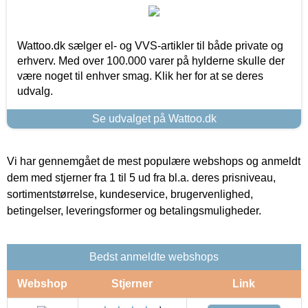
Wattoo.dk sælger el- og VVS-artikler til både private og
erhverv. Med over 100.000 varer på hylderne skulle der
være noget til enhver smag. Klik her for at se deres
udvalg.
Se udvalget på Wattoo.dk
Vi har gennemgået de mest populære webshops og anmeldt
dem med stjerner fra 1 til 5 ud fra bl.a. deres prisniveau,
sortimentstørrelse, kundeservice, brugervenlighed,
betingelser, leveringsformer og betalingsmuligheder.
Bedst anmeldte webshops
Webshop
Stjerner
Link