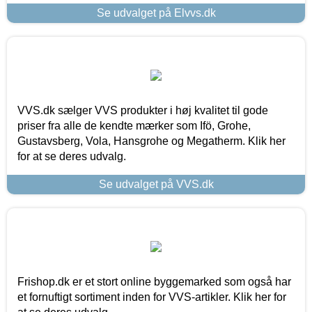
Se udvalget på Elvvs.dk
VVS.dk sælger VVS produkter i høj kvalitet til gode
priser fra alle de kendte mærker som Ifö, Grohe,
Gustavsberg, Vola, Hansgrohe og Megatherm. Klik her
for at se deres udvalg.
Se udvalget på VVS.dk
Frishop.dk er et stort online byggemarked som også har
et fornuftigt sortiment inden for VVS-artikler. Klik her for