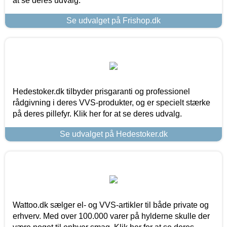
at se deres udvalg.
Se udvalget på Frishop.dk
Hedestoker.dk tilbyder prisgaranti og professionel
rådgivning i deres VVS-produkter, og er specielt stærke
på deres pillefyr. Klik her for at se deres udvalg.
Se udvalget på Hedestoker.dk
Wattoo.dk sælger el- og VVS-artikler til både private og
erhverv. Med over 100.000 varer på hylderne skulle der