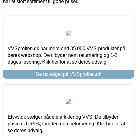
har et stort sortiment til gode priser.
VVSproffen.dk har mere end 35.000 VVS-produkter på
deres webshop. De tilbyder nem returnering og 1-2
dages levering. Klik her for at se deres udvalg.
Se udvalget på VVSproffen.dk
Elvvs.dk sælger både elartikler og VVS. De tilbyder
prismatch +5%, foruden nem returnering. Klik her for at
se deres udvalg.