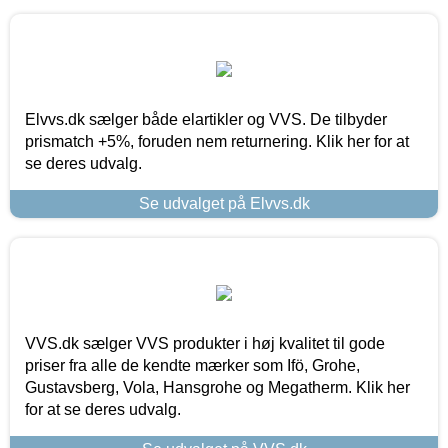
Elvvs.dk sælger både elartikler og VVS. De tilbyder
prismatch +5%, foruden nem returnering. Klik her for at
se deres udvalg.
Se udvalget på Elvvs.dk
VVS.dk sælger VVS produkter i høj kvalitet til gode
priser fra alle de kendte mærker som Ifö, Grohe,
Gustavsberg, Vola, Hansgrohe og Megatherm. Klik her
for at se deres udvalg.