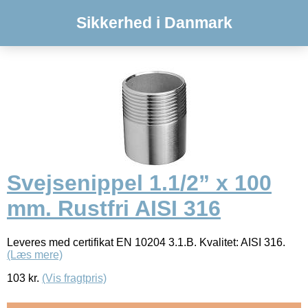
Sikkerhed i Danmark
Svejsenippel 1.1/2” x 100
mm. Rustfri AISI 316
Leveres med certifikat EN 10204 3.1.B. Kvalitet: AISI 316.
(Læs mere)
103
kr.
(Vis fragtpris)