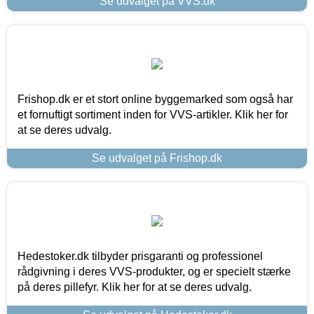
Se udvalget på VVS.dk
Frishop.dk er et stort online byggemarked som også har
et fornuftigt sortiment inden for VVS-artikler. Klik her for
at se deres udvalg.
Se udvalget på Frishop.dk
Hedestoker.dk tilbyder prisgaranti og professionel
rådgivning i deres VVS-produkter, og er specielt stærke
på deres pillefyr. Klik her for at se deres udvalg.