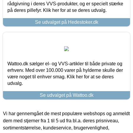
rådgivning i deres VVS-produkter, og er specielt stærke
på deres pillefyr. Klik her for at se deres udvalg.
Se udvalget på Hedestoker.dk
Wattoo.dk sælger el- og VVS-artikler til både private og
erhverv. Med over 100.000 varer på hylderne skulle der
være noget til enhver smag. Klik her for at se deres
udvalg.
Se udvalget på Wattoo.dk
Vi har gennemgået de mest populære webshops og anmeldt
dem med stjerner fra 1 til 5 ud fra bl.a. deres prisniveau,
sortimentstørrelse, kundeservice, brugervenlighed,