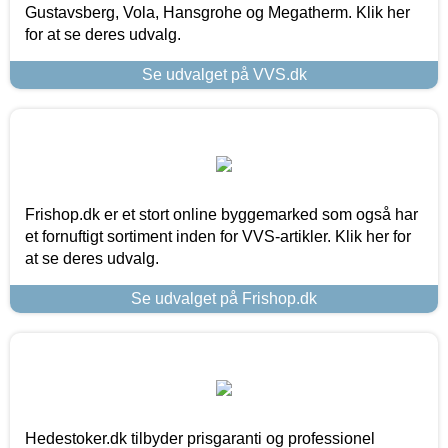
Gustavsberg, Vola, Hansgrohe og Megatherm. Klik her
for at se deres udvalg.
Se udvalget på VVS.dk
Frishop.dk er et stort online byggemarked som også har
et fornuftigt sortiment inden for VVS-artikler. Klik her for
at se deres udvalg.
Se udvalget på Frishop.dk
Hedestoker.dk tilbyder prisgaranti og professionel