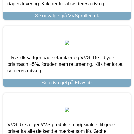
dages levering. Klik her for at se deres udvalg.
Se udvalget på VVSproffen.dk
Elvvs.dk sælger både elartikler og VVS. De tilbyder
prismatch +5%, foruden nem returnering. Klik her for at
se deres udvalg.
Se udvalget på Elvvs.dk
VVS.dk sælger VVS produkter i høj kvalitet til gode
priser fra alle de kendte mærker som Ifö, Grohe,