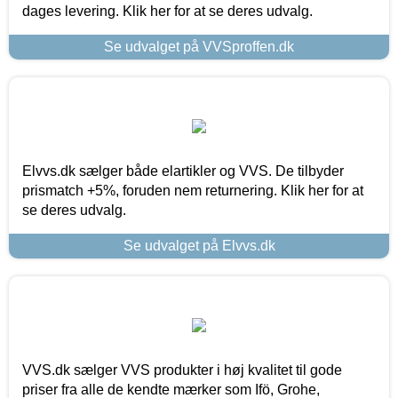
dages levering. Klik her for at se deres udvalg.
Se udvalget på VVSproffen.dk
Elvvs.dk sælger både elartikler og VVS. De tilbyder
prismatch +5%, foruden nem returnering. Klik her for at
se deres udvalg.
Se udvalget på Elvvs.dk
VVS.dk sælger VVS produkter i høj kvalitet til gode
priser fra alle de kendte mærker som Ifö, Grohe,