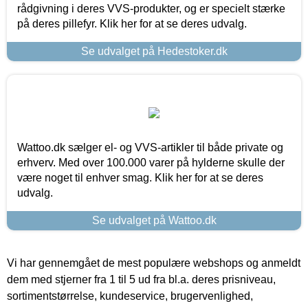
rådgivning i deres VVS-produkter, og er specielt stærke
på deres pillefyr. Klik her for at se deres udvalg.
Se udvalget på Hedestoker.dk
Wattoo.dk sælger el- og VVS-artikler til både private og
erhverv. Med over 100.000 varer på hylderne skulle der
være noget til enhver smag. Klik her for at se deres
udvalg.
Se udvalget på Wattoo.dk
Vi har gennemgået de mest populære webshops og anmeldt
dem med stjerner fra 1 til 5 ud fra bl.a. deres prisniveau,
sortimentstørrelse, kundeservice, brugervenlighed,