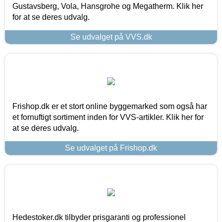
Gustavsberg, Vola, Hansgrohe og Megatherm. Klik her
for at se deres udvalg.
Se udvalget på VVS.dk
Frishop.dk er et stort online byggemarked som også har
et fornuftigt sortiment inden for VVS-artikler. Klik her for
at se deres udvalg.
Se udvalget på Frishop.dk
Hedestoker.dk tilbyder prisgaranti og professionel