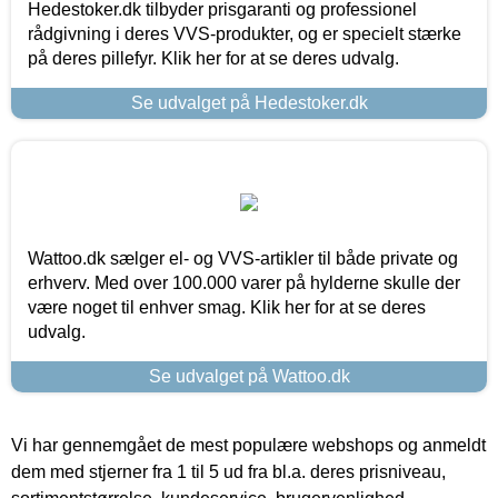
Hedestoker.dk tilbyder prisgaranti og professionel
rådgivning i deres VVS-produkter, og er specielt stærke
på deres pillefyr. Klik her for at se deres udvalg.
Se udvalget på Hedestoker.dk
Wattoo.dk sælger el- og VVS-artikler til både private og
erhverv. Med over 100.000 varer på hylderne skulle der
være noget til enhver smag. Klik her for at se deres
udvalg.
Se udvalget på Wattoo.dk
Vi har gennemgået de mest populære webshops og anmeldt
dem med stjerner fra 1 til 5 ud fra bl.a. deres prisniveau,