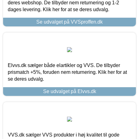
deres webshop. De tilbyder nem returnering og 1-2
dages levering. Klik her for at se deres udvalg.
Se udvalget på VVSproffen.dk
Elvvs.dk sælger både elartikler og VVS. De tilbyder
prismatch +5%, foruden nem returnering. Klik her for at
se deres udvalg.
Se udvalget på Elvvs.dk
VVS.dk sælger VVS produkter i høj kvalitet til gode