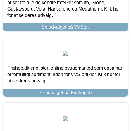
priser fra alle de kendte mærker som Ifö, Grohe,
Gustavsberg, Vola, Hansgrohe og Megatherm. Klik her
for at se deres udvalg.
Se udvalget på VVS.dk
Frishop.dk er et stort online byggemarked som også har
et fornuftigt sortiment inden for VVS-artikler. Klik her for
at se deres udvalg.
Se udvalget på Frishop.dk