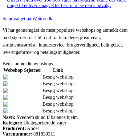
noget til enhver smag. Klik her for at se deres udvalg.
Se udvalget på Wattoo.dk
Vi har gennemgået de mest populære webshops og anmeldt dem
med stjerner fra 1 til 5 ud fra bl.a. deres prisniveau,
sortimentstørrelse, kundeservice, brugervenlighed, betingelser,
leveringsformer og betalingsmuligheder.
Bedst anmeldte webshops
Webshop
Stjerner
Link
Besøg webshop
Besøg webshop
Besøg webshop
Besøg webshop
Besøg webshop
Besøg webshop
Navn:
Svedrem skind f/ balance hjelm
Kategori:
Ukategoriserede varer
Producent:
Andet
Varenummer:
881830311