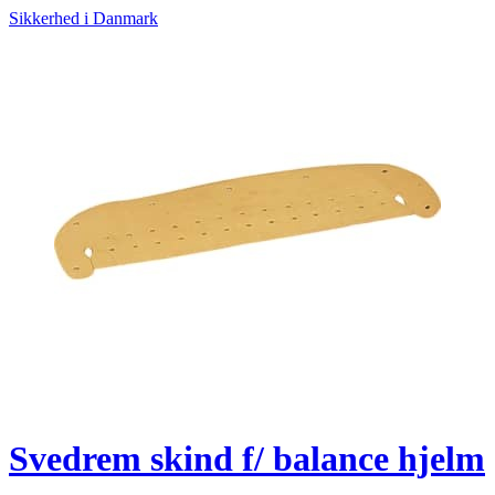
Sikkerhed i Danmark
Svedrem skind f/ balance hjelm