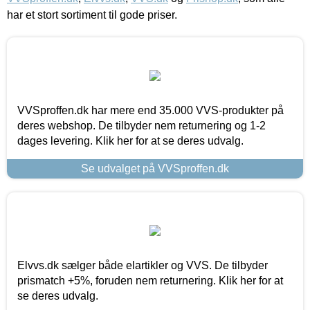
har et stort sortiment til gode priser.
VVSproffen.dk har mere end 35.000 VVS-produkter på
deres webshop. De tilbyder nem returnering og 1-2
dages levering. Klik her for at se deres udvalg.
Se udvalget på VVSproffen.dk
Elvvs.dk sælger både elartikler og VVS. De tilbyder
prismatch +5%, foruden nem returnering. Klik her for at
se deres udvalg.