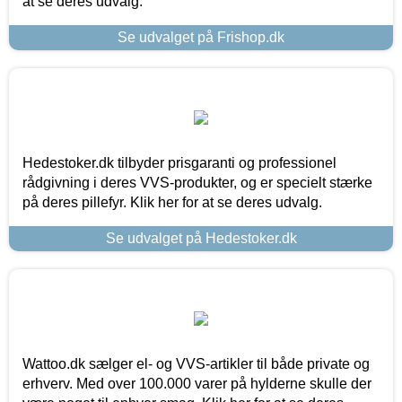
at se deres udvalg.
Se udvalget på Frishop.dk
Hedestoker.dk tilbyder prisgaranti og professionel
rådgivning i deres VVS-produkter, og er specielt stærke
på deres pillefyr. Klik her for at se deres udvalg.
Se udvalget på Hedestoker.dk
Wattoo.dk sælger el- og VVS-artikler til både private og
erhverv. Med over 100.000 varer på hylderne skulle der