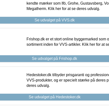
kendte mærker som Ifö, Grohe, Gustavsberg, Vo
Megatherm. Klik her for at se deres udvalg.
Se udvalget på VVS.dk
Frishop.dk er et stort online byggemarked som og
sortiment inden for VVS-artikler. Klik her for at 
Se udvalget på Frishop.dk
Hedestoker.dk tilbyder prisgaranti og profession
VVS-produkter, og er specielt stærke på deres pill
deres udvalg.
Se udvalget på Hedestoker.dk